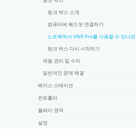
링크 박스 소개
컴퓨터에 헤드셋 연결하기
노트북에서 VIVE Pro를 사용할 수 있나요
링크 박스 다시 시작하기
제품 관리 및 수리
일반적인 문제 해결
베이스 스테이션
컨트롤러
플레이 영역
설정