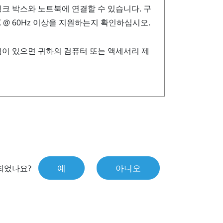
링크 박스와 노트북에 연결할 수 있습니다. 구
n) 4K @ 60Hz 이상을 지원하는지 확인하십시오.
점이 있으면 귀하의 컴퓨터 또는 액세서리 제
예
아니오
되었나요?