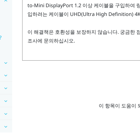
to-Mini
DisplayPort
1.2 이상 케이블을 구입하여 
입하려는 케이블이 UHD(Ultra High Definitio
이 해결책은 호환성을 보장하지 않습니다. 궁금한 
?
조사에 문의하십시오.
이 항목이 도움이 