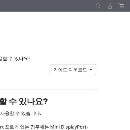
사용할 수 있나요?
가이드 다운로드
할 수 있나요?
 사용할 수 있습니다.
rt
포트가 있는 경우에는 Mini
DisplayPort
-