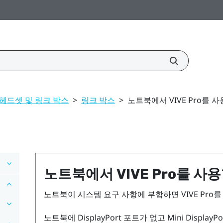
헤드셋 및 링크 박스
>
링크 박스
>
노트북에서 VIVE Pro를 
노트북에서
VIVE Pro
를 사용
노트북이 시스템 요구 사항에 부합하면
VIVE Pro
를
노트북에
DisplayPort
포트가 없고 Mini
DisplayPo