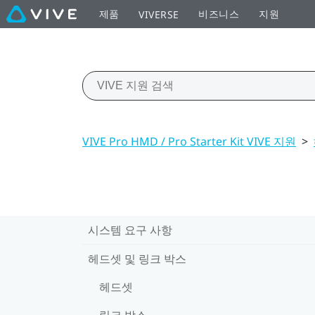
제품
비즈니스
지원
VIVERSE
VIVE Pro HMD / Pro Starter Kit VIVE 지원
>
시스템 요구 사항
헤드셋 및 링크 박스
헤드셋
링크 박스