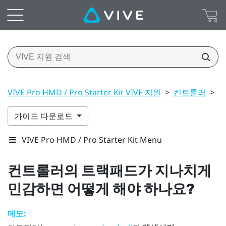
VIVE Pro HMD / Pro Starter Kit VIVE 지원
>
컨트롤러
>
컨
가이드 다운로드
VIVE Pro HMD / Pro Starter Kit Menu
컨트롤러의 트랙패드가 지나치게
민감하면 어떻게 해야 하나요?
메모: