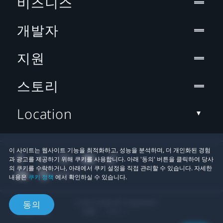
비즈니스
개발자
지원
스토리
Location
이 사이트는 웹사이트 기능을 최적화하고, 성능을 분석하며, 더 개인화된 경험
과 광고를 제공하기 위해 쿠키를 사용합니다. 아래 '동의' 버튼을 클릭하여 당사
의 쿠키를 수락하거나, 아래에서 쿠키 설정을 직접 관리할 수 있습니다. 자세한
내용은
쿠키 정책
에서 확인하실 수 있습니다.
© 2011-2026 HTC Corporation
동의
법률
쿠키