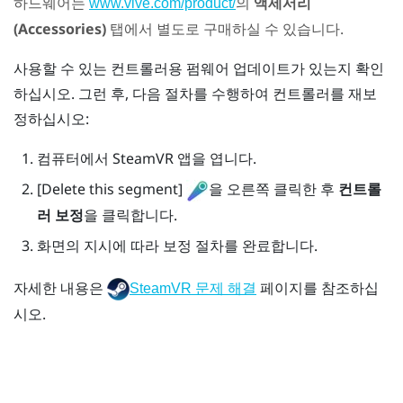
하드웨어는
의
액세서리
www.vive.com/product/
(Accessories)
탭에서 별도로 구매하실 수 있습니다.
사용할 수 있는 컨트롤러용 펌웨어 업데이트가 있는지 확인
하십시오. 그런 후, 다음 절차를 수행하여 컨트롤러를 재보
정하십시오:
컴퓨터에서
SteamVR
앱을 엽니다.
[Delete this segment]
을 오른쪽 클릭한 후
컨트롤
러 보정
을 클릭합니다.
화면의 지시에 따라 보정 절차를 완료합니다.
자세한 내용은
페이지를 참조하십
SteamVR 문제 해결
시오.