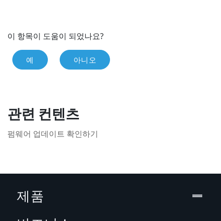
이 항목이 도움이 되었나요?
예
아니오
관련 컨텐츠
펌웨어 업데이트 확인하기
제품