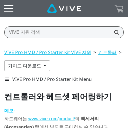
VIVE Pro HMD / Pro Starter Kit VIVE 지원
>
컨트롤러
>
컨
가이드 다운로드
VIVE Pro HMD / Pro Starter Kit Menu
컨트롤러와 헤드셋 페어링하기
메모:
하드웨어는
의
액세서리
www.vive.com/product/
(Accessories)
탭에서 별도로 구매하실 수 있습니다.