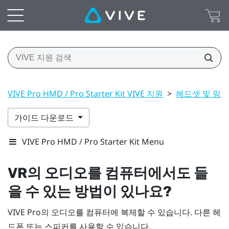
VIVE Pro HMD / Pro Starter Kit VIVE 지원
>
헤드셋 및 링크
가이드 다운로드
VIVE Pro HMD / Pro Starter Kit Menu
VR의 오디오를 컴퓨터에서도 들
을 수 있는 방법이 있나요?
VIVE Pro
의 오디오를 컴퓨터에 복제할 수 있습니다. 다른 헤
드폰 또는 스피커를 사용할 수 있습니다.