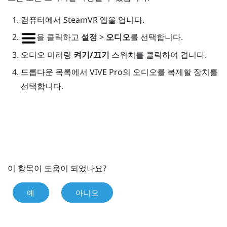
컴퓨터에서
SteamVR
앱을 엽니다.
을 클릭하고
설정
>
오디오
를 선택합니다.
오디오 미러링
켜기/끄기
스위치를 클릭하여 켭니다.
드롭다운 목록에서
VIVE Pro
의 오디오를 복제할 장치를
선택합니다.
이 항목이 도움이 되었나요?
예
아니오