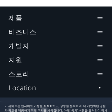
제품
비즈니스
개발자
지원
스토리
Location
이 사이트는 웹사이트 기능을 최적화하고, 성능을 분석하며, 더 개인화된 경험
과 광고를 제공하기 위해 쿠키를 사용합니다. 아래 '동의' 버튼을 클릭하여 당사