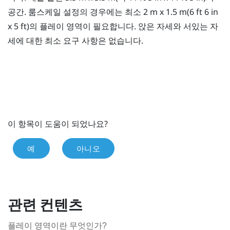
공간. 룸스케일 설정의 경우에는 최소 2 m x 1.5 m(6 ft 6 in
x 5 ft)의
플레이 영역
이 필요합니다. 앉은 자세와 서있는 자
세에 대한 최소 요구 사항은 없습니다.
이 항목이 도움이 되었나요?
예
아니오
관련 컨텐츠
플레이 영역이란 무엇인가?