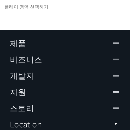
플레이 영역 선택하기
제품
비즈니스
개발자
지원
스토리
Location