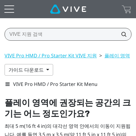
VIVE Pro HMD / Pro Starter Kit VIVE 지원
>
플레이 영역
>
가이드 다운로드
VIVE Pro HMD / Pro Starter Kit Menu
플레이 영역
에 권장되는 공간의 크
기는 어느 정도인가요?
최대 5 m(16 ft 4 in)의 대각선 영역 안에서의 이동이 지원됩
니다. 예를 들면 3.5 m x 3.5 m(약 11 ft 5 in x 11 ft 5 in)의