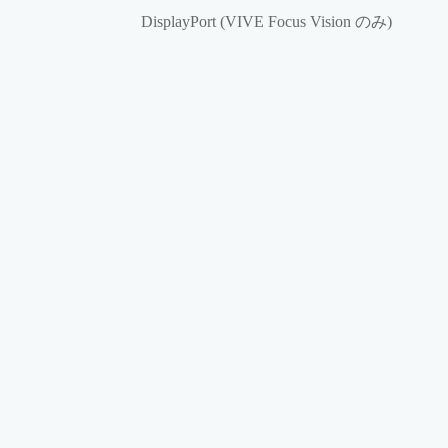
DisplayPort (VIVE Focus Vision のみ)