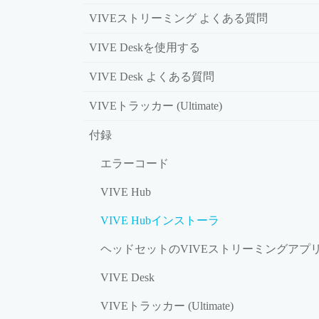
VIVEストリーミング よくある質問
VIVE Deskを使用する
VIVE Desk よくある質問
VIVEトラッカー (Ultimate)
付録
エラーコード
VIVE Hub
VIVE Hubインストーラ
ヘッドセットのVIVEストリーミングアプ
VIVE Desk
VIVEトラッカー (Ultimate)