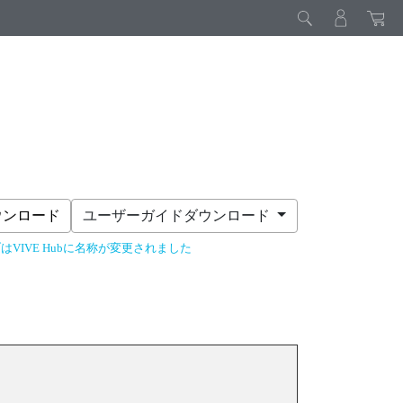
ウンロード
ユーザーガイドダウンロード
はVIVE Hubに名称が変更されました