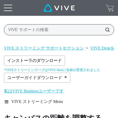
VIVE ストリーミング サポートセクション
>
VIVE Desk
インストーラのダウンロード
*VIVEストリーミングハブはVIVE Hubに名称が変更されました
ユーザーガイドダウンロード
私はVIVE Businessユーザーです
VIVE ストリーミング Menu