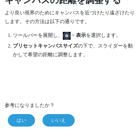
キャンバスの距離を調整する
より良い視界のためにキャンバスを近づけたり遠ざけたり
します。その方法は以下の通りです。
ツールバーを展開し、
>
表示
を選択します。
プリセットキャンバスサイズ
の下で、スライダーを動
かして希望の距離に調整します。
参考になりましたか？
はい
いいえ