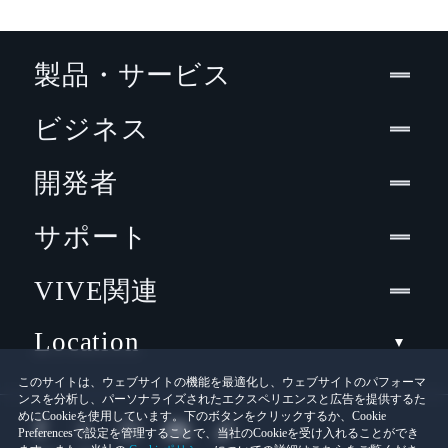
製品・サービス
ビジネス
開発者
サポート
VIVE関連
Location
このサイトは、ウェブサイトの機能を最適化し、ウェブサイトのパフォーマ
ンスを分析し、パーソナライズされたエクスペリエンスと広告を提供するた
めにCookieを使用しています。下のボタンをクリックするか、Cookie
Preferencesで設定を管理することで、当社のCookieを受け入れることができ