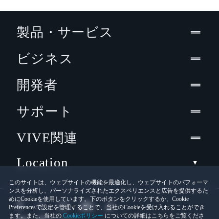
製品・サービス
ビジネス
開発者
サポート
VIVE関連
Location
このサイトは、ウェブサイトの機能を最適化し、ウェブサイトのパフォーマ
ンスを分析し、パーソナライズされたエクスペリエンスと広告を提供するた
めにCookieを使用しています。下のボタンをクリックするか、Cookie
Preferencesで設定を管理することで、当社のCookieを受け入れることができ
ます。また、当社の
Cookieポリシー
についての詳細はこちらをご覧くださ