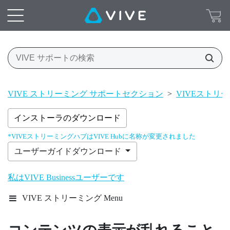
VIVE ストリーミング サポートセクション
>
VIVEストリ
インストーラのダウンロード
*VIVEストリーミングハブはVIVE Hubに名称が変更されました
ユーザーガイドダウンロード
私はVIVE Businessユーザーです
VIVE ストリーミング Menu