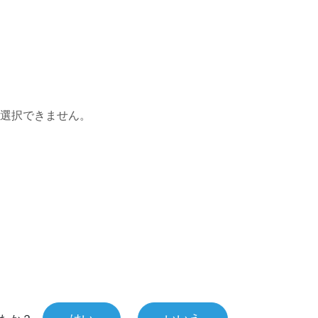
選択できません。