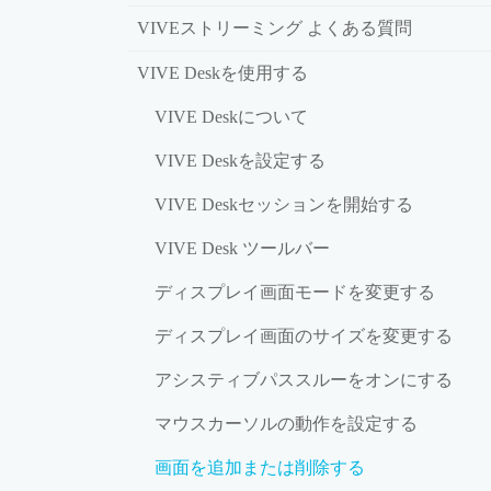
VIVEストリーミング よくある質問
VIVE Deskを使用する
VIVE Deskについて
VIVE Deskを設定する
VIVE Deskセッションを開始する
VIVE Desk ツールバー
ディスプレイ画面モードを変更する
ディスプレイ画面のサイズを変更する
アシスティブパススルーをオンにする
マウスカーソルの動作を設定する
画面を追加または削除する