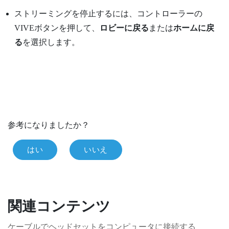
ストリーミングを停止するには、コントローラーの
VIVE
ボタンを押して、
ロビーに戻る
または
ホームに戻
る
を選択します。
参考になりましたか？
はい
いいえ
関連コンテンツ
ケーブルでヘッドセットをコンピュータに接続する