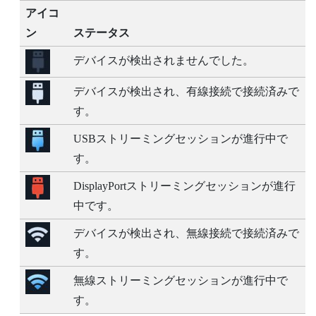
アイコ
ン
ステータス
デバイスが検出されませんでした。
デバイスが検出され、有線接続で接続済みで
す。
USBストリーミングセッションが進行中で
す。
DisplayPort
ストリーミングセッションが進行
中です。
デバイスが検出され、無線接続で接続済みで
す。
無線ストリーミングセッションが進行中で
す。