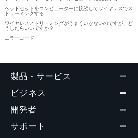
ヘッドセットをコンピューターに接続してワイヤレスでス
トリーミングする
ワイヤレスストリーミングがうまくいかないのですが、ど
うしたらいいですか？
エラーコード
製品・サービス
ビジネス
開発者
サポート