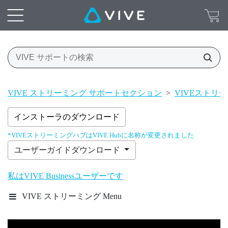
VIVE ストリーミング サポートセクション
>
VIVEストリ
インストーラのダウンロード
*VIVEストリーミングハブはVIVE Hubに名称が変更されました
ユーザーガイドダウンロード
私はVIVE Businessユーザーです
VIVE ストリーミング Menu