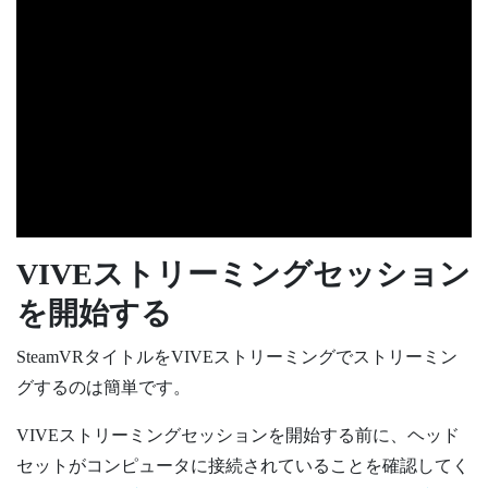
VIVEストリーミング
セッション
を開始する
SteamVR
タイトルを
VIVEストリーミング
でストリーミン
グするのは簡単です。
VIVEストリーミング
セッションを開始する前に、ヘッド
セットがコンピュータに接続されていることを確認してく