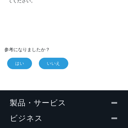
てください。
参考になりましたか？
はい
いいえ
製品・サービス
ビジネス