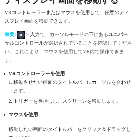
ディスプレイ画面を移動する
VRコントローラーまたはマウスを使用して、任意のディ
スプレイ画面を移動できます。
重要:
>
入力
で、
カーソルモード
の下にある
ユニバー
サルコントロール
が選択されていることを確認してくださ
い。これにより、マウスを使用してVR内で操作できま
す。
VRコントローラーを使用
移動させたい画面のタイトルバーにカーソルを合わせ
ます。
トリガーを長押しし、スクリーンを移動します。
マウスを使用
移動したい画面のタイトルバーをクリック＆ドラッグし