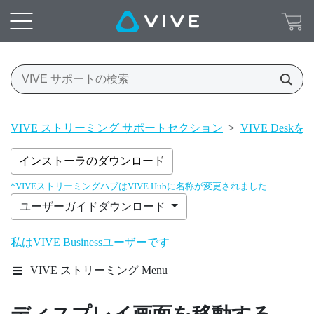
VIVE ストリーミング サポートセクション
>
VIVE Desk
インストーラのダウンロード
*VIVEストリーミングハブはVIVE Hubに名称が変更されました
ユーザーガイドダウンロード
私はVIVE Businessユーザーです
VIVE ストリーミング Menu