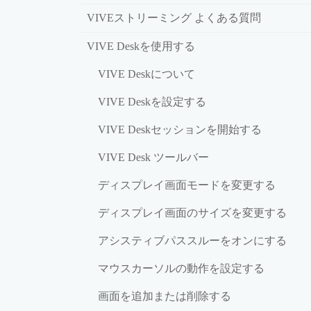
VIVEストリーミング よくある質問
VIVE Deskを使用する
VIVE Deskについて
VIVE Deskを設定する
VIVE Deskセッションを開始する
VIVE Desk ツールバー
ディスプレイ画面モードを変更する
ディスプレイ画面のサイズを変更する
アシスティブパススルーをオンにする
マウスカーソルの動作を設定する
画面を追加または削除する