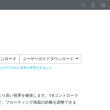
ウンロード
ユーザーガイドダウンロード
はVIVE Hubに名称が変更されました
より良い視界を確保します。VRコントローラ
て、フローティング画面の距離を調整できま