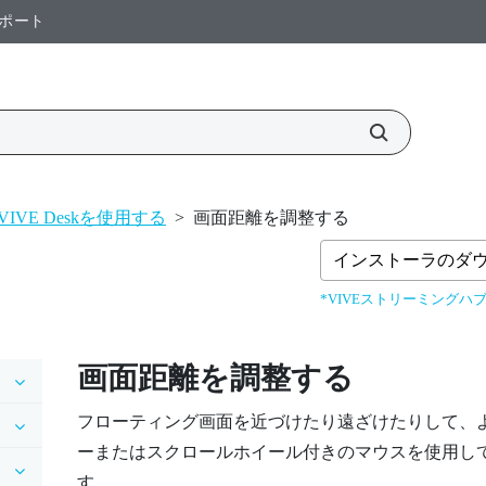
ポート
VIVE Deskを使用する
>
画面距離を調整する
インストーラのダ
*VIVEストリーミングハブ
画面距離を調整する
フローティング画面を近づけたり遠ざけたりして、
ーまたはスクロールホイール付きのマウスを使用し
す。