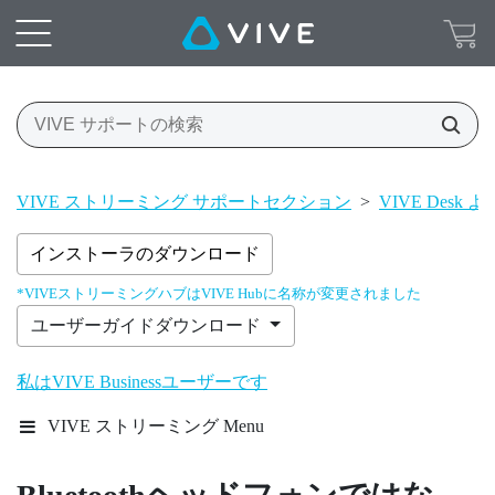
VIVE ストリーミング サポートセクション
>
VIVE Desk
インストーラのダウンロード
*VIVEストリーミングハブはVIVE Hubに名称が変更されました
ユーザーガイドダウンロード
私はVIVE Businessユーザーです
VIVE ストリーミング Menu