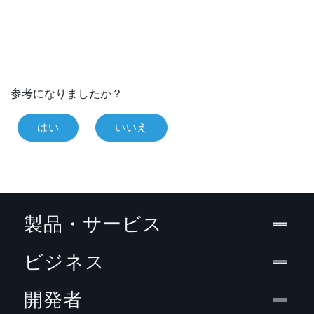
参考になりましたか？
はい
いいえ
製品・サービス
ビジネス
開発者