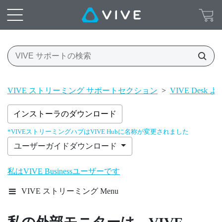
VIVE ストリーミング サポートセクション
>
VIVE Desk
インストーラのダウンロード
*VIVEストリーミングハブはVIVE Hubに名称が変更されました
ユーザーガイドダウンロード
私はVIVE Businessユーザーです
VIVE ストリーミング Menu