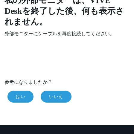
私の外部モニターは、
VIVE
Desk
を終了した後、何も表示さ
れません。
外部モニターにケーブルを再度接続してください。
参考になりましたか？
はい
いいえ