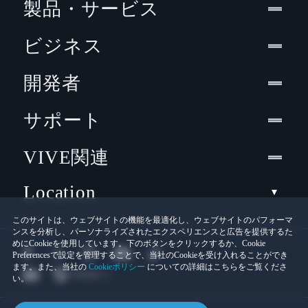
製品・サービス
ビジネス
開発者
サポート
VIVE関連
Location
このサイトは、ウェブサイトの機能を最適化し、ウェブサイトのパフォーマ
ンスを分析し、パーソナライズされたエクスペリエンスと広告を提供するた
めにCookieを使用しています。下のボタンをクリックするか、Cookie
Preferencesで設定を管理することで、当社のCookieを受け入れることができ
ます。また、当社の
Cookieポリシー
についての詳細はこちらをご覧くださ
い。