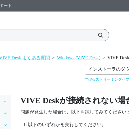
ポート
VIVE Desk よくある質問
>
Windows (VIVE Desk)
>
VIVE 
インストーラのダ
*VIVEストリーミングハブ
VIVE Desk
が接続されない場
問題が発生した場合は、以下を試してみてください
以下のいずれかを実行してください。