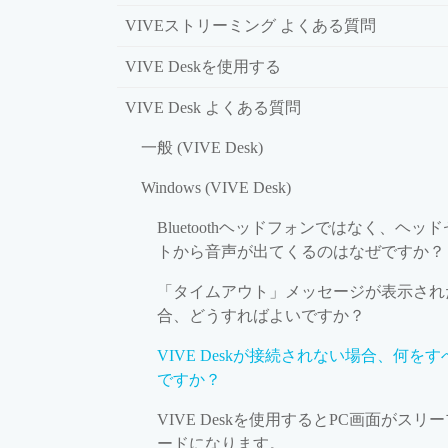
VIVEストリーミング よくある質問
VIVE Deskを使用する
VIVE Desk よくある質問
一般 (VIVE Desk)
Windows (VIVE Desk)
Bluetoothヘッドフォンではなく、ヘッ
トから音声が出てくるのはなぜですか？
「タイムアウト」メッセージが表示され
合、どうすればよいですか？
VIVE Deskが接続されない場合、何をす
ですか？
VIVE Deskを使用するとPC画面がスリ
ードになります。