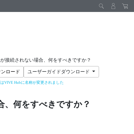
Deskが接続されない場合、何をすべきですか？
ウンロード
ユーザーガイドダウンロード
はVIVE Hubに名称が変更されました
合、何をすべきですか？
：