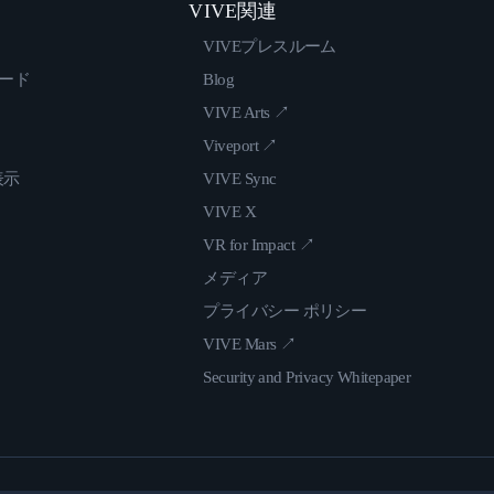
VIVE関連
VIVEプレスルーム
ロード
Blog
VIVE Arts ↗
Viveport ↗
表示
VIVE Sync
VIVE X
VR for Impact ↗
メディア
プライバシー ポリシー
VIVE Mars ↗
Security and Privacy Whitepaper