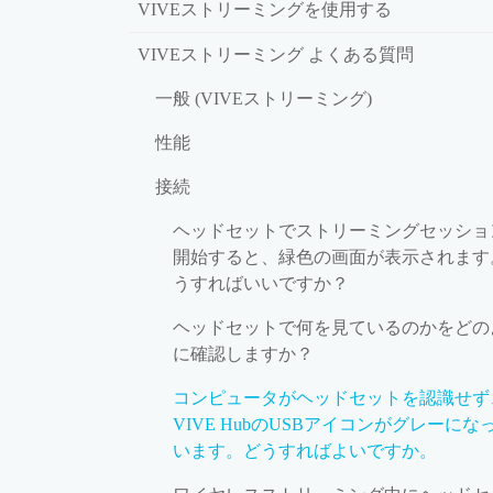
VIVEストリーミングを使用する
VIVEストリーミング よくある質問
一般 (VIVEストリーミング)
性能
接続
ヘッドセットでストリーミングセッショ
開始すると、緑色の画面が表示されます
うすればいいですか？
ヘッドセットで何を見ているのかをどの
に確認しますか？
コンピュータがヘッドセットを認識せず
VIVE HubのUSBアイコンがグレーにな
います。どうすればよいですか。