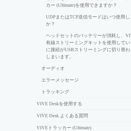
カー (Ultimate)を使用できますか？
UDPまたはTCP送信モードはいつ使用し
か？
ヘッドセットのバッテリーが消耗し、VI
有線ストリーミングキットを使用してい
に接続がUSBストリーミングに切り替わ
しまいます。
オーディオ
エラーメッセージ
トラッキング
VIVE Deskを使用する
VIVE Desk よくある質問
VIVEトラッカー (Ultimate)