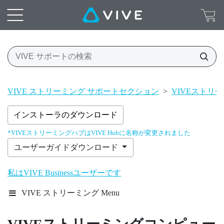
VIVE ストリーミング サポートセクション
>
VIVEストリ
インストーラのダウンロード
*VIVEストリーミングハブはVIVE Hubに名称が変更されました
ユーザーガイドダウンロード
私はVIVE Businessユーザーです
VIVE ストリーミング Menu