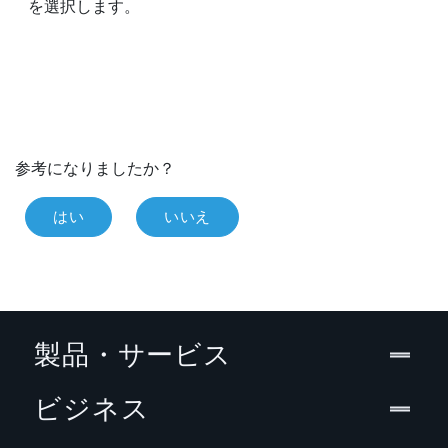
を選択します。
参考になりましたか？
はい
いいえ
製品・サービス
ビジネス