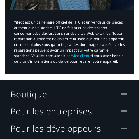
*iFixit est un partenaire officiel de HTC et un vendeur de pièces
authentiques autorisé. HTC ne fait aucune déclaration
concernant des déclarations sur des sites Web externes. Toute
réparation autogérée ne doit être utilisée que pour les appareils
qui ne sont plus sous garantie, car les dommages causés par les
réparations peuvent avoir un impact sur votre garantie
standard. Veuillez consulter le
service client
si vous avez besoin
de plus d’informations ou d’aide pour réparer votre appareil.​
Boutique
Pour les entreprises
Pour les développeurs