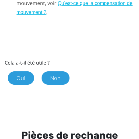
mouvement, voir
Qu'est-ce que la compensation de
.
mouvement ?
Cela a-t-il été utile ?
Oui
Non
Pièces de rechange