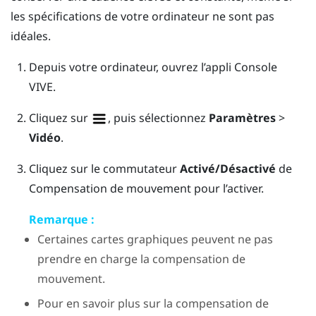
les spécifications de votre ordinateur ne sont pas
idéales.
Depuis votre ordinateur, ouvrez l’appli
Console
VIVE
.
Cliquez sur
, puis sélectionnez
Paramètres
>
Vidéo
.
Cliquez sur le commutateur
Activé/Désactivé
de
Compensation de mouvement pour l’activer.
Remarque :
Certaines cartes graphiques peuvent ne pas
prendre en charge la compensation de
mouvement.
Pour en savoir plus sur la compensation de