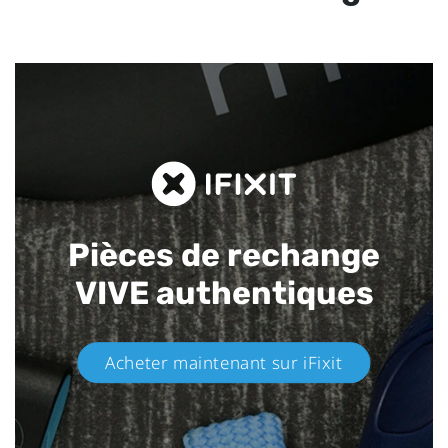
Pièces de rechange
VIVE authentiques​
Acheter maintenant sur iFixit​