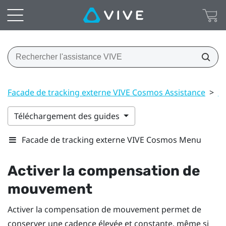
Facade de tracking externe VIVE Cosmos Assistance
>
P
Téléchargement des guides
Facade de tracking externe VIVE Cosmos Menu
Activer la compensation de
mouvement
Activer la compensation de mouvement permet de
conserver une cadence élevée et constante, même si