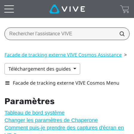
Facade de tracking externe VIVE Cosmos Assistance
>
P
Téléchargement des guides
Facade de tracking externe VIVE Cosmos Menu
Paramètres
Tableau de bord système
Changer les paramètres de Chaperone
Comment puis-je prendre des captures d'écran en