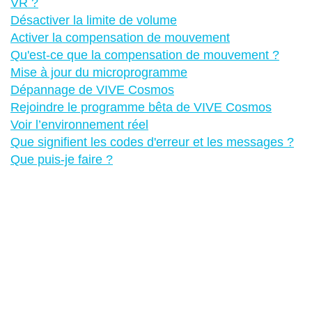
VR ?
Désactiver la limite de volume
Activer la compensation de mouvement
Qu'est-ce que la compensation de mouvement ?
Mise à jour du microprogramme
Dépannage de VIVE Cosmos
Rejoindre le programme bêta de VIVE Cosmos
Voir l’environnement réel
Que signifient les codes d'erreur et les messages ?
Que puis-je faire ?