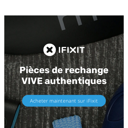
Pièces de rechange
VIVE authentiques​
Acheter maintenant sur iFixit​