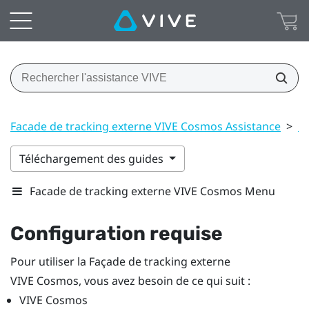
Facade de tracking externe VIVE Cosmos Assistance
>
Co
Téléchargement des guides
Facade de tracking externe VIVE Cosmos Menu
Configuration requise
Pour utiliser la Façade de tracking externe
VIVE Cosmos
, vous avez besoin de ce qui suit :
VIVE Cosmos