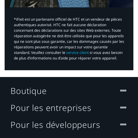
*iFixit est un partenaire officiel de HTC et un vendeur de pièces
authentiques autorisé. HTC ne fait aucune déclaration
concernant des déclarations sur des sites Web externes. Toute
réparation autogérée ne doit être utilisée que pour les appareils
qui ne sont plus sous garantie, car les dommages causés par les
réparations peuvent avoir un impact sur votre garantie
standard. Veuillez consulter le
service client
si vous avez besoin
de plus d’informations ou d’aide pour réparer votre appareil.​
Boutique
Pour les entreprises
Pour les développeurs