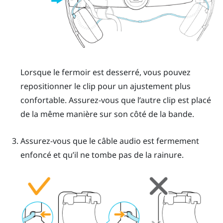
Lorsque le fermoir est desserré, vous pouvez
repositionner le clip pour un ajustement plus
confortable. Assurez-vous que l’autre clip est placé
de la même manière sur son côté de la bande.
Assurez-vous que le câble audio est fermement
enfoncé et qu’il ne tombe pas de la rainure.