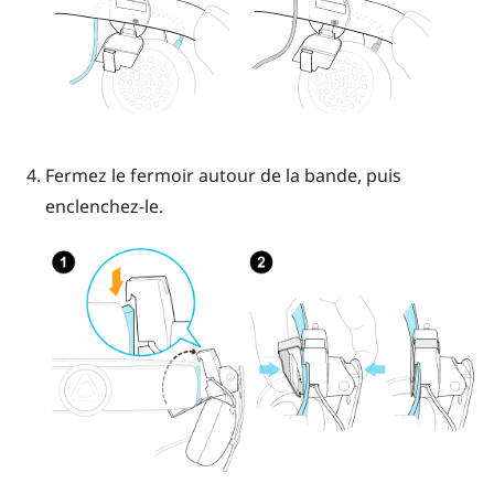
Fermez le fermoir autour de la bande, puis
enclenchez-le.