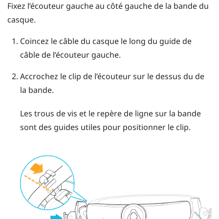
Fixez l’écouteur gauche au côté gauche de la bande du
casque.
Coincez le câble du casque le long du guide de
câble de l’écouteur gauche.
Accrochez le clip de l’écouteur sur le dessus du de
la bande.
Les trous de vis et le repère de ligne sur la bande
sont des guides utiles pour positionner le clip.