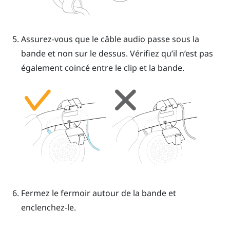
Assurez-vous que le câble audio passe sous la
bande et non sur le dessus. Vérifiez qu’il n’est pas
également coincé entre le clip et la bande.
Fermez le fermoir autour de la bande et
enclenchez-le.