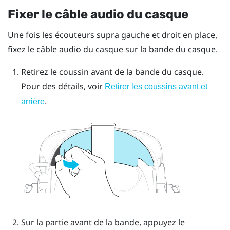
Fixer le câble audio du casque
Une fois les écouteurs supra gauche et droit en place,
fixez le câble audio du casque sur la bande du casque.
Retirez le coussin avant de la bande du casque.
Pour des détails, voir
Retirer les coussins avant et
.
arrière
Sur la partie avant de la bande, appuyez le