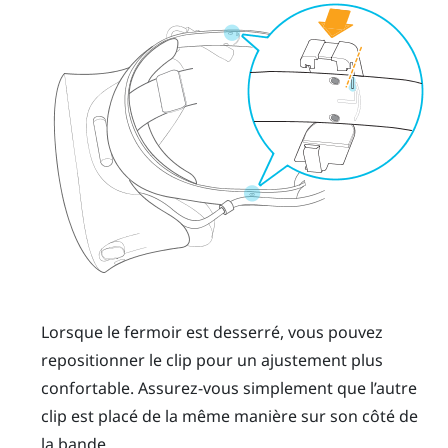
Lorsque le fermoir est desserré, vous pouvez
repositionner le clip pour un ajustement plus
confortable. Assurez-vous simplement que l’autre
clip est placé de la même manière sur son côté de
la bande.