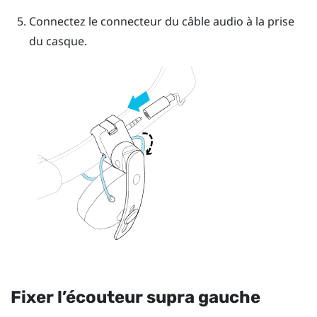
Connectez le connecteur du câble audio à la prise
du casque.
Fixer l’écouteur supra gauche