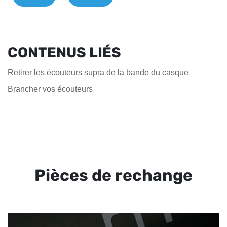
CONTENUS LIÉS
Retirer les écouteurs supra de la bande du casque
Brancher vos écouteurs
Pièces de rechange