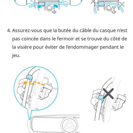
Assurez-vous que la butée du câble du casque n’est
pas coincée dans le fermoir et se trouve du côté de
la visière pour éviter de l’endommager pendant le
jeu.