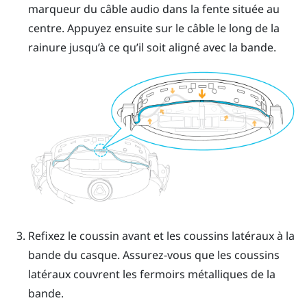
marqueur du câble audio dans la fente située au
centre. Appuyez ensuite sur le câble le long de la
rainure jusqu’à ce qu’il soit aligné avec la bande.
Refixez le coussin avant et les coussins latéraux à la
bande du casque. Assurez-vous que les coussins
latéraux couvrent les fermoirs métalliques de la
bande.