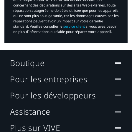
concernant des déclarations sur des sites Web externes. Toute
réparation autogérée ne doit être utilisée que pour les appareils
qui ne sont plus sous garantie, car les dommages causés par les
réparations peuvent avoir un impact sur votre garantie
standard. Veuillez consulter le
service client
si vous avez besoin
de plus d’informations ou d’aide pour réparer votre appareil.​
Boutique
Pour les entreprises
Pour les développeurs
Assistance
Plus sur VIVE