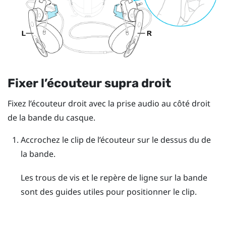
Fixer l’écouteur supra droit
Fixez l’écouteur droit avec la prise audio au côté droit
de la bande du casque.
Accrochez le clip de l’écouteur sur le dessus du de
la bande.
Les trous de vis et le repère de ligne sur la bande
sont des guides utiles pour positionner le clip.