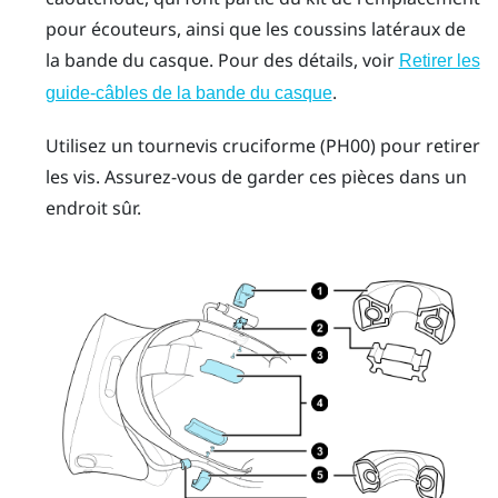
pour écouteurs, ainsi que les coussins latéraux de
la bande du casque. Pour des détails, voir
Retirer les
.
guide-câbles de la bande du casque
Utilisez un tournevis cruciforme (PH00) pour retirer
les vis. Assurez-vous de garder ces pièces dans un
endroit sûr.