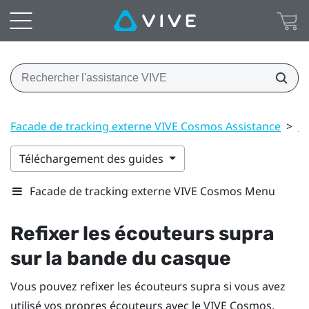
Facade de tracking externe VIVE Cosmos Assistance
>
C
Téléchargement des guides
Facade de tracking externe VIVE Cosmos Menu
Refixer les écouteurs supra
sur la bande du casque
Vous pouvez refixer les écouteurs supra si vous avez
utilisé vos propres écouteurs avec le
VIVE Cosmos
.