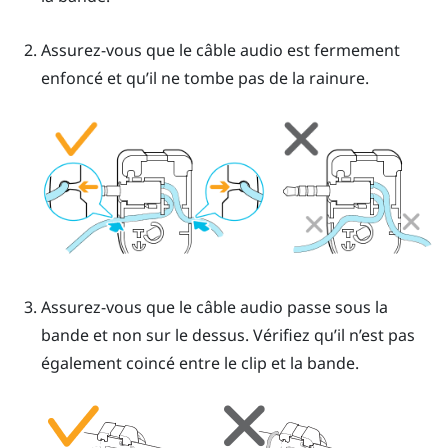
Assurez-vous que le câble audio est fermement
enfoncé et qu’il ne tombe pas de la rainure.
Assurez-vous que le câble audio passe sous la
bande et non sur le dessus. Vérifiez qu’il n’est pas
également coincé entre le clip et la bande.