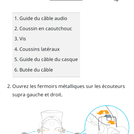
Guide du câble audio
Coussin en caoutchouc
Vis
Coussins latéraux
Guide du câble du casque
Butée du câble
Ouvrez les fermoirs métalliques sur les écouteurs
supra gauche et droit.