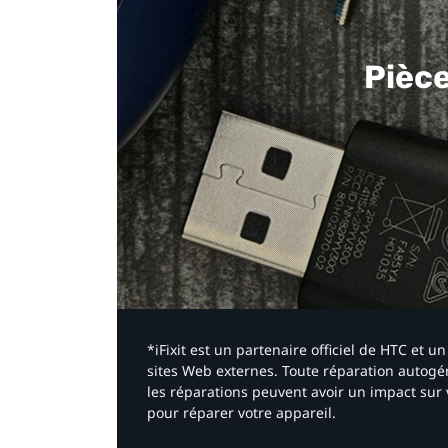
Pièc
*iFixit est un partenaire officiel de HTC et
sites Web externes. Toute réparation autogér
les réparations peuvent avoir un impact sur 
pour réparer votre appareil.​