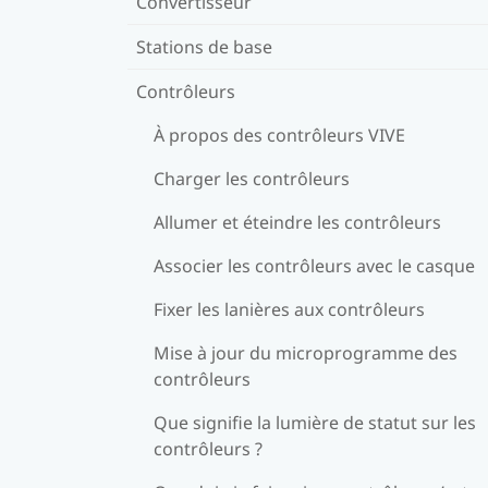
Convertisseur
Stations de base
Contrôleurs
À propos des contrôleurs VIVE
Charger les contrôleurs
Allumer et éteindre les contrôleurs
Associer les contrôleurs avec le casque
Fixer les lanières aux contrôleurs
Mise à jour du microprogramme des
contrôleurs
Que signifie la lumière de statut sur les
contrôleurs ?