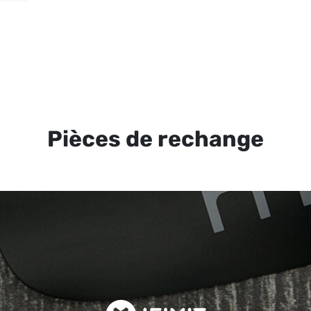
Pièces de rechange