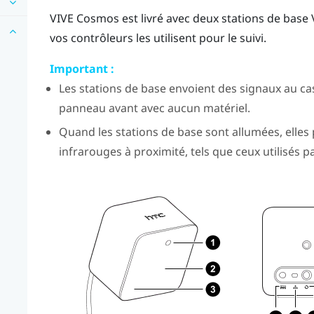
VIVE Cosmos
est livré avec deux stations de base
vos contrôleurs les utilisent pour le suivi.
Important :
Les stations de base envoient des signaux au ca
panneau avant avec aucun matériel.
Quand les stations de base sont allumées, elles 
infrarouges à proximité, tels que ceux utilisés 