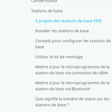
Convertisseur
Stations de base
À propos des stations de base VIVE
Installer les stations de base
Conseils pour configurer les stations de
base
Utiliser le kit de montage
Mettre à jour le microprogramme de la
station de base via connexion de câble
Mettre à jour le microprogramme de la
station de base via Bluetooth
Que signifie la lumière de statut sur les
stations de base ?