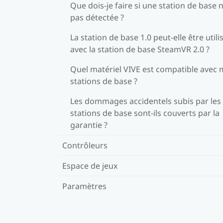
Que dois-je faire si une station de base n
pas détectée ?
La station de base 1.0 peut-elle être utili
avec la station de base SteamVR 2.0 ?
Quel matériel VIVE est compatible avec
stations de base ?
Les dommages accidentels subis par les
stations de base sont-ils couverts par la
garantie ?
Contrôleurs
Espace de jeux
Paramètres