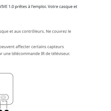
VIVE
1.0 prêtes à l'emploi. Votre casque et
sque et aux contrôleurs. Ne couvrez le
peuvent affecter certains capteurs
par une télécommande IR de téléviseur.