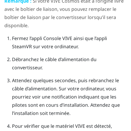
Remarque :
Si votre
VIVE Cosmos
était à l’origine livré
avec le boîtier de liaison, vous pouvez remplacer le
boîtier de liaison par le convertisseur lorsqu’il sera
disponible.
Fermez l’appli
Console VIVE
ainsi que l’appli
SteamVR
sur votre ordinateur.
Débranchez le câble d’alimentation du
convertisseur.
Attendez quelques secondes, puis rebranchez le
câble d’alimentation.
Sur votre ordinateur, vous
pourriez voir une notification indiquant que les
pilotes sont en cours d’installation. Attendez que
l’installation soit terminée.
Pour vérifier que le matériel
VIVE
est détecté,