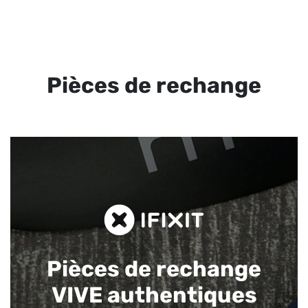
Pièces de rechange
Pièces de rechange
VIVE authentiques​