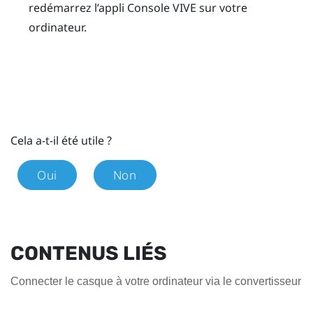
redémarrez l’appli
Console VIVE
sur votre
ordinateur.
Cela a-t-il été utile ?
Oui
Non
CONTENUS LIÉS
Connecter le casque à votre ordinateur via le convertisseur