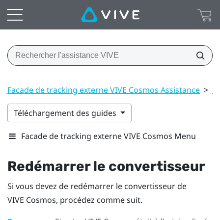
Facade de tracking externe VIVE Cosmos Assistance
>
C
Téléchargement des guides
Facade de tracking externe VIVE Cosmos Menu
Redémarrer le convertisseur
Si vous devez de redémarrer le convertisseur de
VIVE Cosmos
, procédez comme suit.