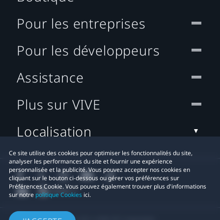
Pour les entreprises
Pour les développeurs
Assistance
Plus sur VIVE
Localisation
Ce site utilise des cookies pour optimiser les fonctionnalités du site,
analyser les performances du site et fournir une expérience
personnalisée et la publicité. Vous pouvez accepter nos cookies en
cliquant sur le bouton ci-dessous ou gérer vos préférences sur
Préférences Cookie. Vous pouvez également trouver plus d'informations
sur notre
politique Cookies
ici.
© 2011-2026 HTC Corporation