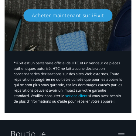
Acheter maintenant sur iFixit​
*iFixit est un partenaire officiel de HTC et un vendeur de pièces
authentiques autorisé. HTC ne fait aucune déclaration
concernant des déclarations sur des sites Web externes. Toute
réparation autogérée ne doit être utilisée que pour les appareils
qui ne sont plus sous garantie, car les dommages causés par les
réparations peuvent avoir un impact sur votre garantie
standard. Veuillez consulter le
service client
si vous avez besoin
de plus d’informations ou d’aide pour réparer votre appareil.​
Boutique