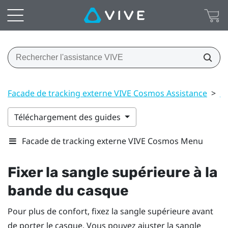
Facade de tracking externe VIVE Cosmos Assistance
>
C
Téléchargement des guides
Facade de tracking externe VIVE Cosmos Menu
Fixer la sangle supérieure à la
bande du casque
Pour plus de confort, fixez la sangle supérieure avant
de porter le casque. Vous pouvez ajuster la sangle