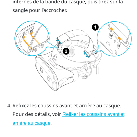
internes de la bande du casque, puis tirez sur la
sangle pour l’accrocher.
Refixez les coussins avant et arrière au casque.
Pour des détails, voir
Refixer les coussins avant et
.
arrière au casque