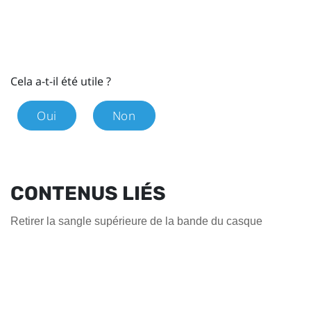
Cela a-t-il été utile ?
Oui
Non
CONTENUS LIÉS
Retirer la sangle supérieure de la bande du casque