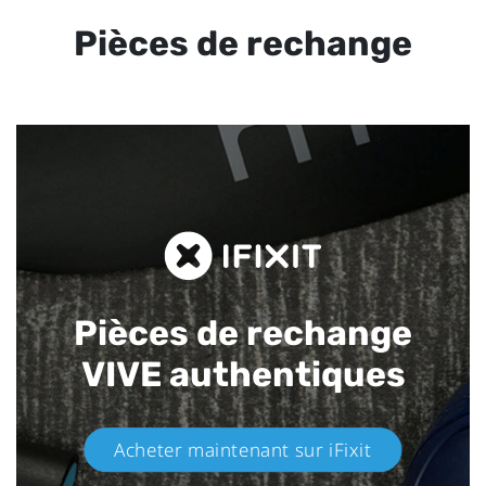
Pièces de rechange
Pièces de rechange
VIVE authentiques​
Acheter maintenant sur iFixit​