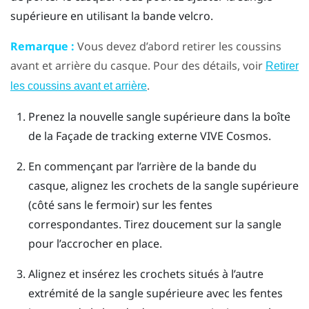
supérieure en utilisant la bande velcro.
Remarque :
Vous devez d’abord retirer les coussins
avant et arrière du casque. Pour des détails, voir
Retirer
.
les coussins avant et arrière
Prenez la nouvelle sangle supérieure dans la boîte
de la Façade de tracking externe
VIVE Cosmos
.
En commençant par l’arrière de la bande du
casque, alignez les crochets de la sangle supérieure
(côté sans le fermoir) sur les fentes
correspondantes. Tirez doucement sur la sangle
pour l’accrocher en place.
Alignez et insérez les crochets situés à l’autre
extrémité de la sangle supérieure avec les fentes