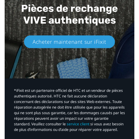
Pièces de rechange
VIVE authentiques​
Acheter maintenant sur iFixit​
*iFixit est un partenaire officiel de HTC et un vendeur de pièces
authentiques autorisé. HTC ne fait aucune déclaration
concernant des déclarations sur des sites Web externes. Toute
réparation autogérée ne doit être utilisée que pour les appareils
qui ne sont plus sous garantie, car les dommages causés par les
réparations peuvent avoir un impact sur votre garantie
standard. Veuillez consulter le
service client
si vous avez besoin
de plus d’informations ou d’aide pour réparer votre appareil.​