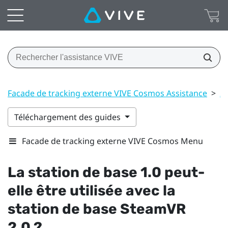
Facade de tracking externe VIVE Cosmos Assistance
>
St
Téléchargement des guides
Facade de tracking externe VIVE Cosmos Menu
La station de base 1.0 peut-
elle être utilisée avec la
station de base
SteamVR
2.0 ?