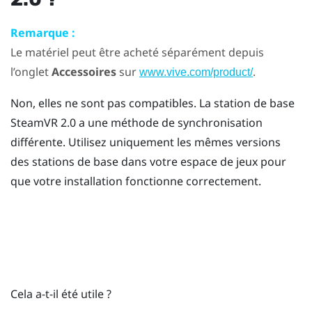
Remarque :
Le matériel peut être acheté séparément depuis
l’onglet
Accessoires
sur
.
www.vive.com/product/
Non, elles ne sont pas compatibles. La station de base
SteamVR
2.0 a une méthode de synchronisation
différente. Utilisez uniquement les mêmes versions
des stations de base dans votre espace de jeux pour
que votre installation fonctionne correctement.
Cela a-t-il été utile ?