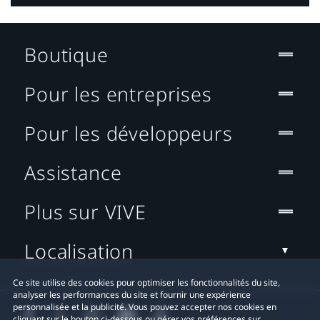
Boutique
Pour les entreprises
Pour les développeurs
Assistance
Plus sur VIVE
Localisation
Ce site utilise des cookies pour optimiser les fonctionnalités du site,
analyser les performances du site et fournir une expérience
personnalisée et la publicité. Vous pouvez accepter nos cookies en
cliquant sur le bouton ci-dessous ou gérer vos préférences sur