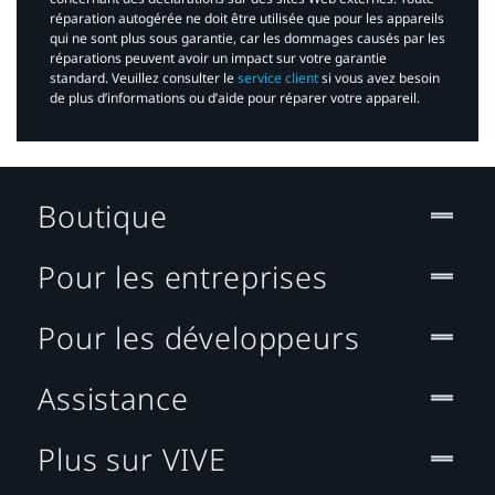
réparation autogérée ne doit être utilisée que pour les appareils
qui ne sont plus sous garantie, car les dommages causés par les
réparations peuvent avoir un impact sur votre garantie
standard. Veuillez consulter le
service client
si vous avez besoin
de plus d’informations ou d’aide pour réparer votre appareil.​
Boutique
Pour les entreprises
Pour les développeurs
Assistance
Plus sur VIVE