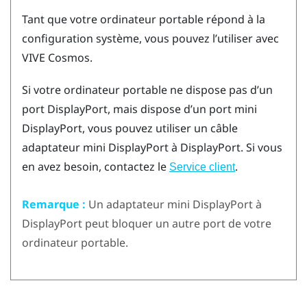
Tant que votre ordinateur portable répond à la
configuration système, vous pouvez l’utiliser avec
VIVE Cosmos
.
Si votre ordinateur portable ne dispose pas d’un
port
DisplayPort
, mais dispose d’un port mini
DisplayPort
, vous pouvez utiliser un câble
adaptateur mini
DisplayPort
à
DisplayPort
. Si vous
en avez besoin, contactez le
.
Service client
Remarque :
Un adaptateur mini
DisplayPort
à
DisplayPort
peut bloquer un autre port de votre
ordinateur portable.