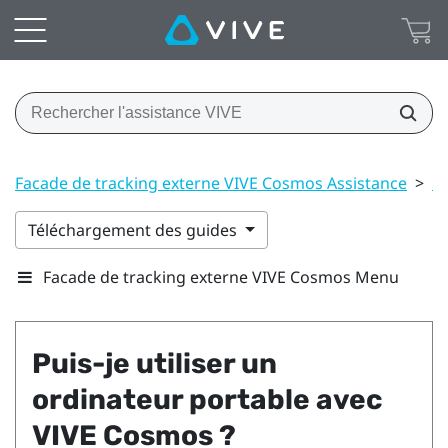
Facade de tracking externe VIVE Cosmos Assistance
>
C
Téléchargement des guides
Facade de tracking externe VIVE Cosmos Menu
Puis-je utiliser un
ordinateur portable avec
VIVE Cosmos
?