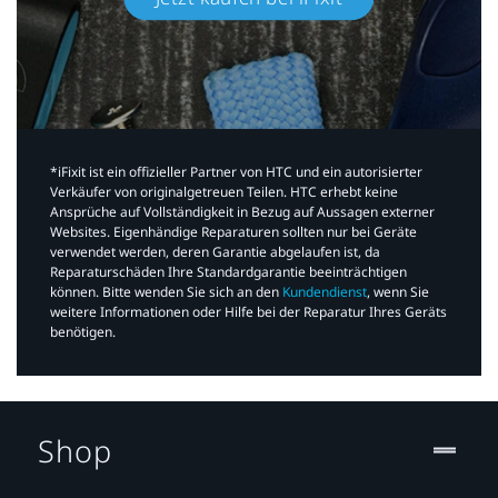
*iFixit ist ein offizieller Partner von HTC und ein autorisierter
Verkäufer von originalgetreuen Teilen. HTC erhebt keine
Ansprüche auf Vollständigkeit in Bezug auf Aussagen externer
Websites. Eigenhändige Reparaturen sollten nur bei Geräte
verwendet werden, deren Garantie abgelaufen ist, da
Reparaturschäden Ihre Standardgarantie beeinträchtigen
können. Bitte wenden Sie sich an den
Kundendienst
, wenn Sie
weitere Informationen oder Hilfe bei der Reparatur Ihres Geräts
benötigen.​
Shop