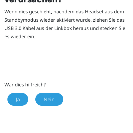
Wenn dies geschieht, nachdem das Headset aus dem
Standbymodus wieder aktiviert wurde, ziehen Sie das
USB 3.0 Kabel aus der Linkbox heraus und stecken Sie
es wieder ein.
War dies hilfreich?
Ja
Nein