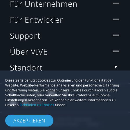
Für Unternehmen
Für Entwickler
Support
Über VIVE
Standort
Diese Seite benutzt Cookies zur Optimierung der Funktionalität der
Website, Website-Performance analysieren und persönliche Erfahrung
und Werbung bieten. Sie können unsere Cookies durch Klicken auf die
Schaltfläche unten, oder verwalten Sie Ihre Präferenz auf Cookie-
Einstellungen akzeptieren. Sie können hier weitere Informationen zu
unseren
Richtlinien zu Cookies
finden.
© 2011-2026 HTC Corporation
AKZEPTIEREN
Rechtlicher Hinweis
Cookies