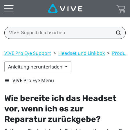
VIVE Pro Eye Support
>
Headset und Linkbox
>
Produkt
Anleitung herunterladen
VIVE Pro Eye Menu
Wie bereite ich das Headset
vor, wenn ich es zur
Reparatur zurückgebe?