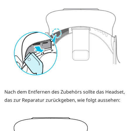
Nach dem Entfernen des Zubehörs sollte das Headset,
das zur Reparatur zurückgeben, wie folgt aussehen: