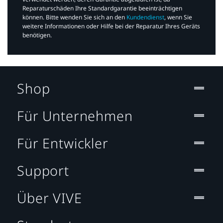
Reparaturschäden Ihre Standardgarantie beeinträchtigen
können. Bitte wenden Sie sich an den
Kundendienst
, wenn Sie
weitere Informationen oder Hilfe bei der Reparatur Ihres Geräts
benötigen.​
Shop
Für Unternehmen
Für Entwickler
Support
Über VIVE