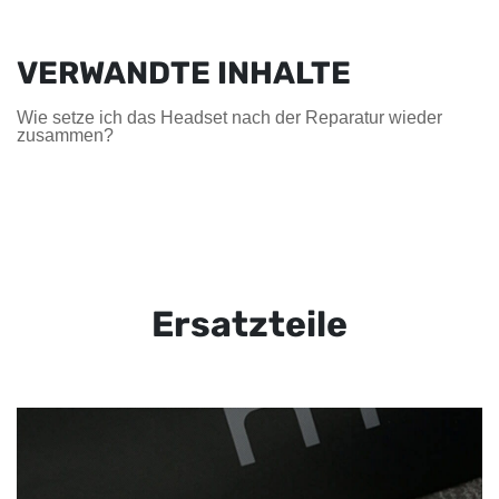
VERWANDTE INHALTE
Wie setze ich das Headset nach der Reparatur wieder
zusammen?
Ersatzteile