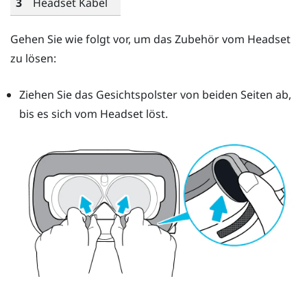
3
Headset Kabel
Gehen Sie wie folgt vor, um das Zubehör vom Headset
zu lösen:
Ziehen Sie das Gesichtspolster von beiden Seiten ab,
bis es sich vom Headset löst.