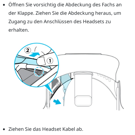
Öffnen Sie vorsichtig die Abdeckung des Fachs an
der Klappe. Ziehen Sie die Abdeckung heraus, um
Zugang zu den Anschlüssen des Headsets zu
erhalten.
Ziehen Sie das Headset Kabel ab.