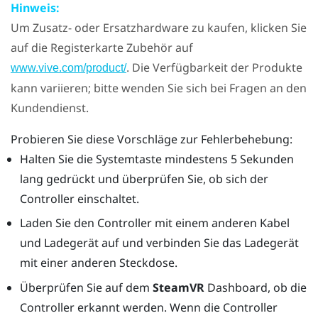
Hinweis:
Um Zusatz- oder Ersatzhardware zu kaufen, klicken Sie
auf die Registerkarte Zubehör auf
. Die Verfügbarkeit der Produkte
www.vive.com/product/
kann variieren; bitte wenden Sie sich bei Fragen an den
Kundendienst.
Probieren Sie diese Vorschläge zur Fehlerbehebung:
Halten Sie die Systemtaste mindestens 5 Sekunden
lang gedrückt und überprüfen Sie, ob sich der
Controller einschaltet.
Laden Sie den Controller mit einem anderen Kabel
und Ladegerät auf und verbinden Sie das Ladegerät
mit einer anderen Steckdose.
Überprüfen Sie auf dem
SteamVR
Dashboard, ob die
Controller erkannt werden. Wenn die Controller