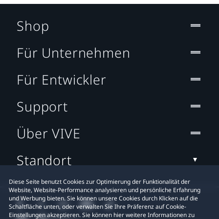
Shop
Für Unternehmen
Für Entwickler
Support
Über VIVE
Standort
Diese Seite benutzt Cookies zur Optimierung der Funktionalität der
Website, Website-Performance analysieren und persönliche Erfahrung
und Werbung bieten. Sie können unsere Cookies durch Klicken auf die
Schaltfläche unten, oder verwalten Sie Ihre Präferenz auf Cookie-
Einstellungen akzeptieren. Sie können hier weitere Informationen zu