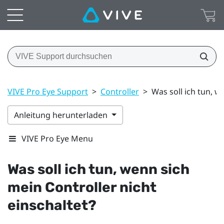
VIVE Pro Eye Support
>
Controller
>
Was soll ich tun, w
Anleitung herunterladen
VIVE Pro Eye Menu
Was soll ich tun, wenn sich
mein Controller nicht
einschaltet?