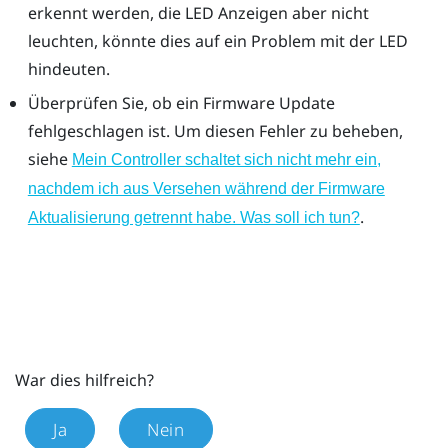
erkennt werden, die LED Anzeigen aber nicht
leuchten, könnte dies auf ein Problem mit der LED
hindeuten.
Überprüfen Sie, ob ein Firmware Update
fehlgeschlagen ist. Um diesen Fehler zu beheben,
siehe
Mein Controller schaltet sich nicht mehr ein,
nachdem ich aus Versehen während der Firmware
.
Aktualisierung getrennt habe. Was soll ich tun?
War dies hilfreich?
Ja
Nein