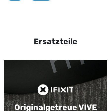
Ersatzteile
Originalgetreue VIVE