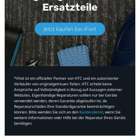
Ersatzteile
Jetzt kaufen bei iFixit​
*iFixit ist ein offizieller Partner von HTC und ein autorisierter
Verkäufer von originalgetreuen Teilen. HTC erhebt keine
Ansprüche auf Vollständigkeit in Bezug auf Aussagen externer
Websites. Eigenhändige Reparaturen sollten nur bei Geräte
verwendet werden, deren Garantie abgelaufen ist, da
Reparaturschäden Ihre Standardgarantie beeinträchtigen
können. Bitte wenden Sie sich an den
Kundendienst
, wenn Sie
weitere Informationen oder Hilfe bei der Reparatur Ihres Geräts
benötigen.​