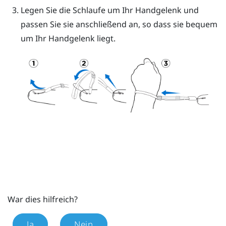
Legen Sie die Schlaufe um Ihr Handgelenk und
passen Sie sie anschließend an, so dass sie bequem
um Ihr Handgelenk liegt.
War dies hilfreich?
Ja
Nein