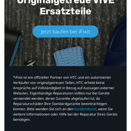
Ersatzteile
Jetzt kaufen bei iFixit​
*iFixit ist ein offizieller Partner von HTC und ein autorisierter
Verkäufer von originalgetreuen Teilen. HTC erhebt keine
Ansprüche auf Vollständigkeit in Bezug auf Aussagen externer
Websites. Eigenhändige Reparaturen sollten nur bei Geräte
verwendet werden, deren Garantie abgelaufen ist, da
Reparaturschäden Ihre Standardgarantie beeinträchtigen
können. Bitte wenden Sie sich an den
Kundendienst
, wenn Sie
weitere Informationen oder Hilfe bei der Reparatur Ihres Geräts
benötigen.​