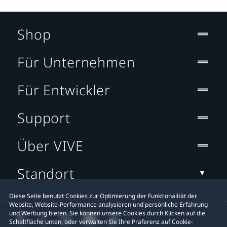
Shop
Für Unternehmen
Für Entwickler
Support
Über VIVE
Standort
Diese Seite benutzt Cookies zur Optimierung der Funktionalität der
Website, Website-Performance analysieren und persönliche Erfahrung
und Werbung bieten. Sie können unsere Cookies durch Klicken auf die
Schaltfläche unten, oder verwalten Sie Ihre Präferenz auf Cookie-