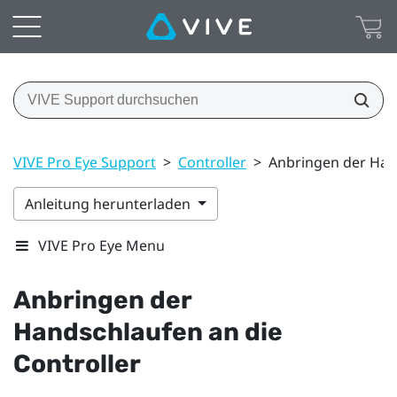
VIVE Pro Eye Support
>
Controller
>
Anbringen der Hand
Anleitung herunterladen
VIVE Pro Eye Menu
Anbringen der
Handschlaufen an die
Controller