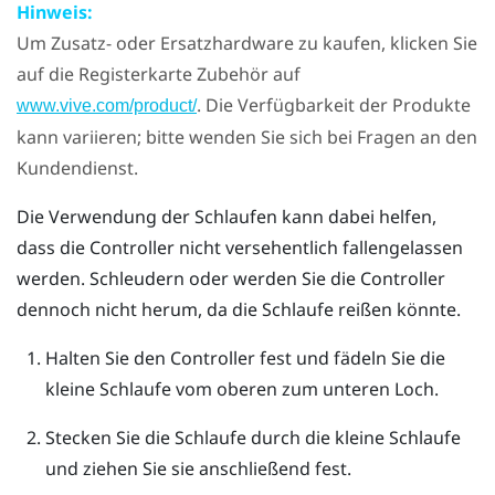
Hinweis:
Um Zusatz- oder Ersatzhardware zu kaufen, klicken Sie
auf die Registerkarte Zubehör auf
. Die Verfügbarkeit der Produkte
www.vive.com/product/
kann variieren; bitte wenden Sie sich bei Fragen an den
Kundendienst.
Die Verwendung der Schlaufen kann dabei helfen,
dass die Controller nicht versehentlich fallengelassen
werden. Schleudern oder werden Sie die Controller
dennoch nicht herum, da die Schlaufe reißen könnte.
Halten Sie den Controller fest und fädeln Sie die
kleine Schlaufe vom oberen zum unteren Loch.
Stecken Sie die Schlaufe durch die kleine Schlaufe
und ziehen Sie sie anschließend fest.