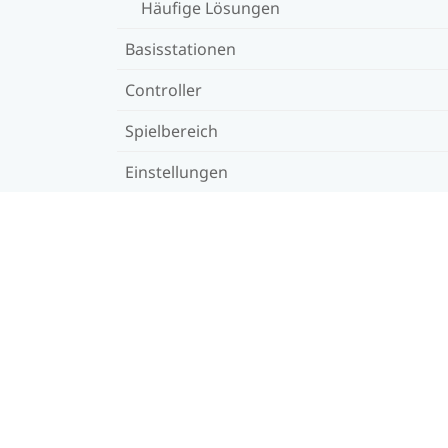
Häufige Lösungen
Basisstationen
Controller
Spielbereich
Einstellungen