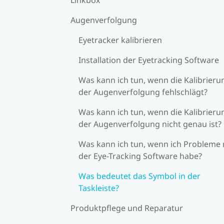
Augenverfolgung
Eyetracker kalibrieren
Installation der Eyetracking Software
Was kann ich tun, wenn die Kalibrieru
der Augenverfolgung fehlschlägt?
Was kann ich tun, wenn die Kalibrieru
der Augenverfolgung nicht genau ist?
Was kann ich tun, wenn ich Probleme 
der Eye-Tracking Software habe?
Was bedeutet das Symbol in der
Taskleiste?
Produktpflege und Reparatur