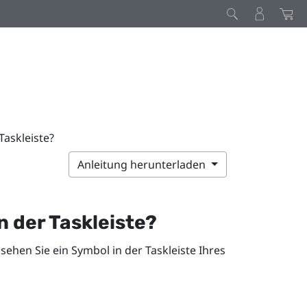
Taskleiste?
Anleitung herunterladen
 der Taskleiste?
ehen Sie ein Symbol in der Taskleiste Ihres