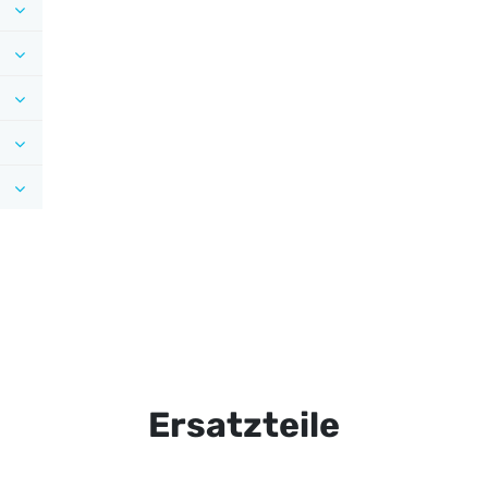
Ersatzteile