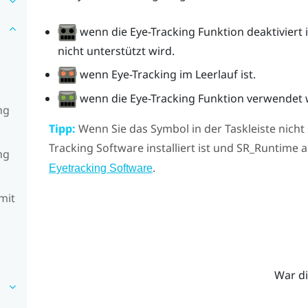
wenn die Eye-Tracking Funktion deaktiviert
nicht unterstützt wird.
wenn Eye-Tracking im Leerlauf ist.
wenn die Eye-Tracking Funktion verwendet 
ng
Tipp:
Wenn Sie das Symbol in der Taskleiste nicht s
Tracking Software installiert ist und SR_Runtime 
ng
.
Eyetracking Software
mit
War di