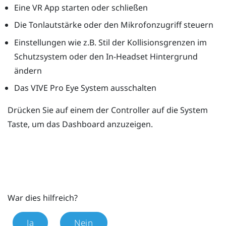
Eine VR App starten oder schließen
Die Tonlautstärke oder den Mikrofonzugriff steuern
Einstellungen wie z.B. Stil der Kollisionsgrenzen im
Schutzsystem
oder den In-Headset Hintergrund
ändern
Das
VIVE Pro Eye
System ausschalten
Drücken Sie auf einem der Controller auf die
System
Taste, um das Dashboard anzuzeigen.
War dies hilfreich?
Ja
Nein