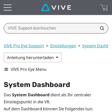
VIVE Pro Eye Support
>
Einstellungen
>
System Dashboa
Anleitung herunterladen
VIVE Pro Eye Menu
System Dashboard
Das
System Dashboard
dient als Ihr zentraler
Einstiegspunkt in die VR.
Auf dem Dashboard können Sie Folgendes tun: