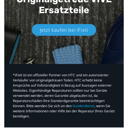
Ersatzteile
Jetzt kaufen bei iFixit​
*iFixit ist ein offizieller Partner von HTC und ein autorisierter
Verkäufer von originalgetreuen Teilen. HTC erhebt keine
Ansprüche auf Vollständigkeit in Bezug auf Aussagen externer
Websites. Eigenhändige Reparaturen sollten nur bei Geräte
verwendet werden, deren Garantie abgelaufen ist, da
Reparaturschäden Ihre Standardgarantie beeinträchtigen
können. Bitte wenden Sie sich an den
Kundendienst
, wenn Sie
weitere Informationen oder Hilfe bei der Reparatur Ihres Geräts
benötigen.​