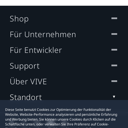
Shop
Für Unternehmen
Für Entwickler
Support
Über VIVE
Standort
Diese Seite benutzt Cookies zur Optimierung der Funktionalität der
Website, Website-Performance analysieren und persönliche Erfahrung
und Werbung bieten. Sie können unsere Cookies durch Klicken auf die
Schaltfläche unten, oder verwalten Sie Ihre Präferenz auf Cookie-