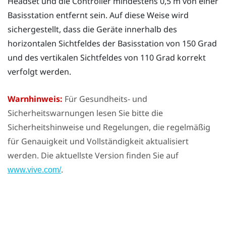
Headset
und die
Controller
mindestens 0,5 m von einer
Basisstation entfernt sein. Auf diese Weise wird
sichergestellt, dass die Geräte innerhalb des
horizontalen Sichtfeldes der Basisstation von 150 Grad
und des vertikalen Sichtfeldes von 110 Grad korrekt
verfolgt werden.
Warnhinweis:
Für Gesundheits- und
Sicherheitswarnungen lesen Sie bitte die
Sicherheitshinweise und Regelungen, die regelmäßig
für Genauigkeit und Vollständigkeit aktualisiert
werden. Die aktuellste Version finden Sie auf
.
www.vive.com/