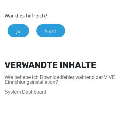
War dies hilfreich?
Ja
Nein
VERWANDTE INHALTE
Wie behebe ich Downloadfehler während der VIVE
Einrichtungsinstallation?
System Dashboard