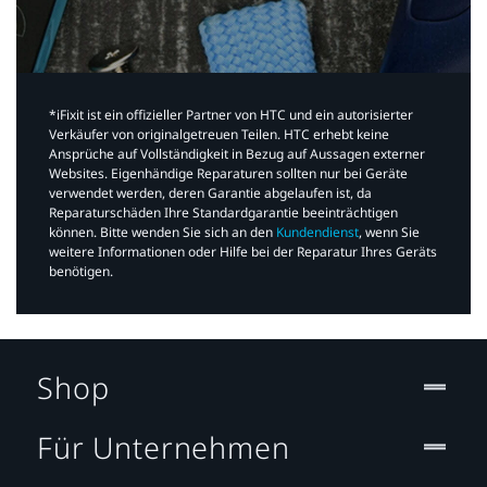
*iFixit ist ein offizieller Partner von HTC und ein autorisierter
Verkäufer von originalgetreuen Teilen. HTC erhebt keine
Ansprüche auf Vollständigkeit in Bezug auf Aussagen externer
Websites. Eigenhändige Reparaturen sollten nur bei Geräte
verwendet werden, deren Garantie abgelaufen ist, da
Reparaturschäden Ihre Standardgarantie beeinträchtigen
können. Bitte wenden Sie sich an den
Kundendienst
, wenn Sie
weitere Informationen oder Hilfe bei der Reparatur Ihres Geräts
benötigen.​
Shop
Für Unternehmen