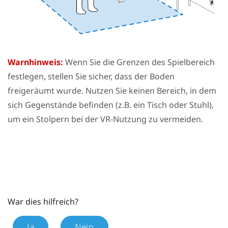
Warnhinweis:
Wenn Sie die Grenzen des
Spielbereich
festlegen, stellen Sie sicher, dass der Boden
freigeräumt wurde. Nutzen Sie keinen Bereich, in dem
sich Gegenstände befinden (z.B. ein Tisch oder Stuhl),
um ein Stolpern bei der VR-Nutzung zu vermeiden.
War dies hilfreich?
Ja
Nein