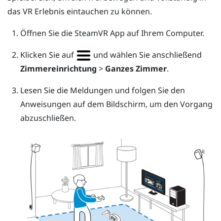
das VR Erlebnis eintauchen zu können.
Öffnen Sie die
SteamVR
App auf Ihrem Computer.
Klicken Sie auf
und wählen Sie anschließend
Zimmereinrichtung
>
Ganzes Zimmer
.
Lesen Sie die Meldungen und folgen Sie den
Anweisungen auf dem Bildschirm, um den Vorgang
abzuschließen.