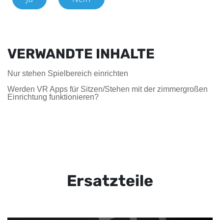
VERWANDTE INHALTE
Nur stehen Spielbereich einrichten
Werden VR Apps für Sitzen/Stehen mit der zimmergroßen
Einrichtung funktionieren?
Ersatzteile