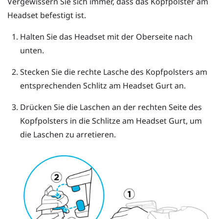
Vergewissern Sie sich immer, dass das Kopfpolster am
Headset befestigt ist.
Halten Sie das Headset mit der Oberseite nach
unten.
Stecken Sie die rechte Lasche des Kopfpolsters am
entsprechenden Schlitz am Headset Gurt an.
Drücken Sie die Laschen an der rechten Seite des
Kopfpolsters in die Schlitze am Headset Gurt, um
die Laschen zu arretieren.