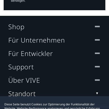
benötigen.​
Shop
Für Unternehmen
Für Entwickler
Support
Über VIVE
Standort
Diese Seite benutzt Cookies zur Optimierung der Funktionalität der
Website, Website-Performance analysieren und persönliche Erfahrung