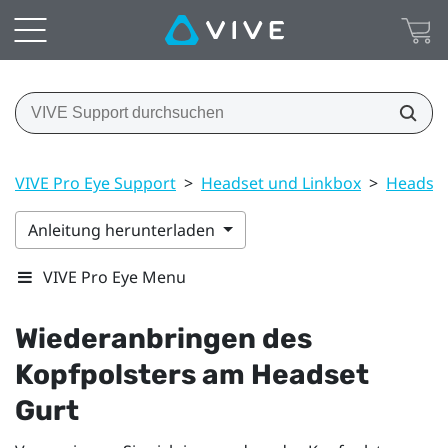
VIVE Pro Eye Support
>
Headset und Linkbox
>
Headse
Anleitung herunterladen
VIVE Pro Eye Menu
Wiederanbringen des
Kopfpolsters am Headset
Gurt