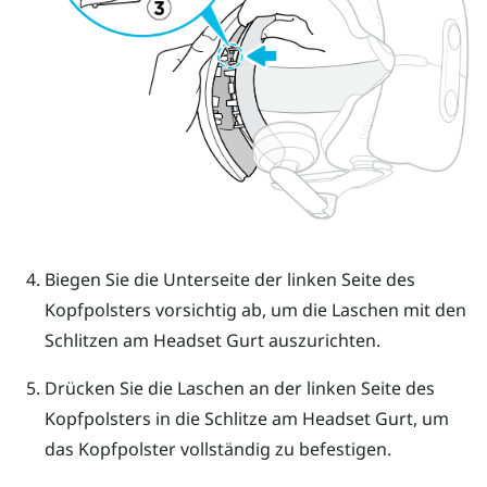
Biegen Sie die Unterseite der linken Seite des
Kopfpolsters vorsichtig ab, um die Laschen mit den
Schlitzen am Headset Gurt auszurichten.
Drücken Sie die Laschen an der linken Seite des
Kopfpolsters in die Schlitze am Headset Gurt, um
das Kopfpolster vollständig zu befestigen.