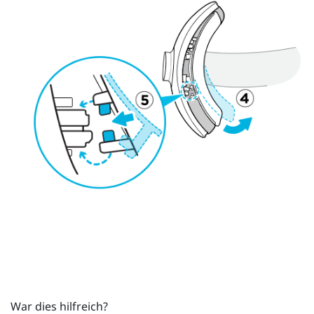
War dies hilfreich?