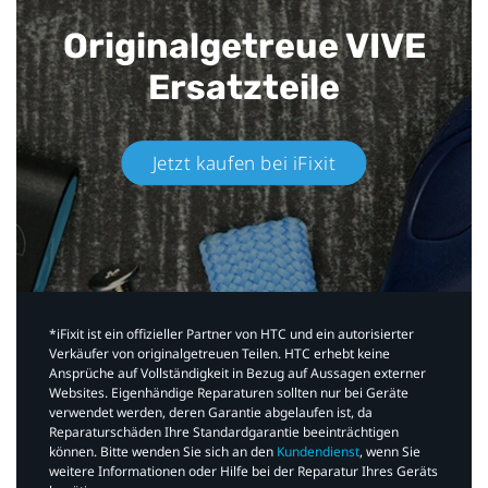
Originalgetreue VIVE
Ersatzteile
Jetzt kaufen bei iFixit​
*iFixit ist ein offizieller Partner von HTC und ein autorisierter
Verkäufer von originalgetreuen Teilen. HTC erhebt keine
Ansprüche auf Vollständigkeit in Bezug auf Aussagen externer
Websites. Eigenhändige Reparaturen sollten nur bei Geräte
verwendet werden, deren Garantie abgelaufen ist, da
Reparaturschäden Ihre Standardgarantie beeinträchtigen
können. Bitte wenden Sie sich an den
Kundendienst
, wenn Sie
weitere Informationen oder Hilfe bei der Reparatur Ihres Geräts