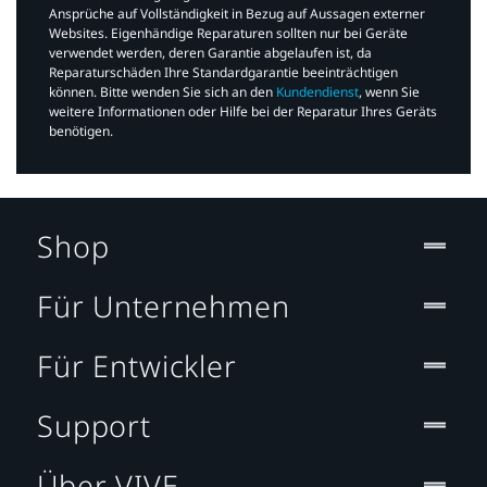
Ansprüche auf Vollständigkeit in Bezug auf Aussagen externer
Websites. Eigenhändige Reparaturen sollten nur bei Geräte
verwendet werden, deren Garantie abgelaufen ist, da
Reparaturschäden Ihre Standardgarantie beeinträchtigen
können. Bitte wenden Sie sich an den
Kundendienst
, wenn Sie
weitere Informationen oder Hilfe bei der Reparatur Ihres Geräts
benötigen.​
Shop
Für Unternehmen
Für Entwickler
Support
Über VIVE