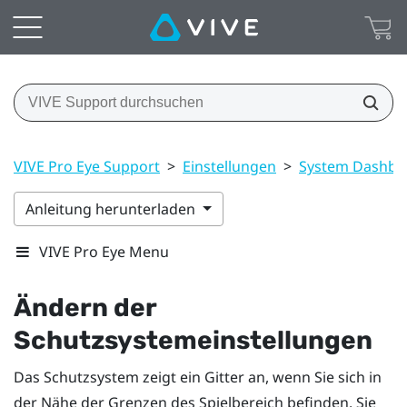
VIVE Pro Eye Support
>
Einstellungen
>
System Dashboa
Anleitung herunterladen
VIVE Pro Eye Menu
Ändern der
Schutzsystemeinstellungen
Das Schutzsystem zeigt ein Gitter an, wenn Sie sich in
der Nähe der Grenzen des
Spielbereich
befinden. Sie