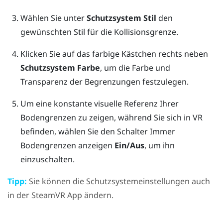
Wählen Sie unter
Schutzsystem Stil
den
gewünschten Stil für die Kollisionsgrenze.
Klicken Sie auf das farbige Kästchen rechts neben
Schutzsystem Farbe
, um die Farbe und
Transparenz der Begrenzungen festzulegen.
Um eine konstante visuelle Referenz Ihrer
Bodengrenzen zu zeigen, während Sie sich in VR
befinden, wählen Sie den Schalter Immer
Bodengrenzen anzeigen
Ein/Aus
, um ihn
einzuschalten.
Tipp:
Sie können die Schutzsystemeinstellungen auch
in der
SteamVR
App ändern.