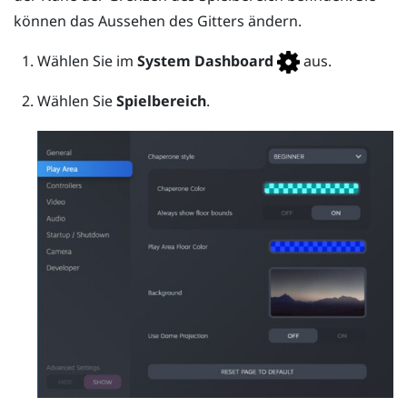
können das Aussehen des Gitters ändern.
Wählen Sie im
System Dashboard
aus.
Wählen Sie
Spielbereich
.