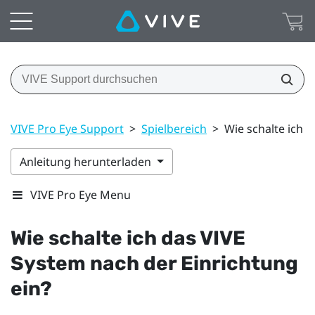
VIVE Pro Eye Support
>
Spielbereich
>
Wie schalte ich 
Anleitung herunterladen
VIVE Pro Eye Menu
Wie schalte ich das
VIVE
System nach der Einrichtung
ein?