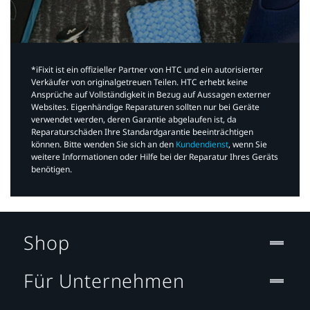
*iFixit ist ein offizieller Partner von HTC und ein autorisierter
Verkäufer von originalgetreuen Teilen. HTC erhebt keine
Ansprüche auf Vollständigkeit in Bezug auf Aussagen externer
Websites. Eigenhändige Reparaturen sollten nur bei Geräte
verwendet werden, deren Garantie abgelaufen ist, da
Reparaturschäden Ihre Standardgarantie beeinträchtigen
können. Bitte wenden Sie sich an den
Kundendienst
, wenn Sie
weitere Informationen oder Hilfe bei der Reparatur Ihres Geräts
benötigen.​
Shop
Für Unternehmen