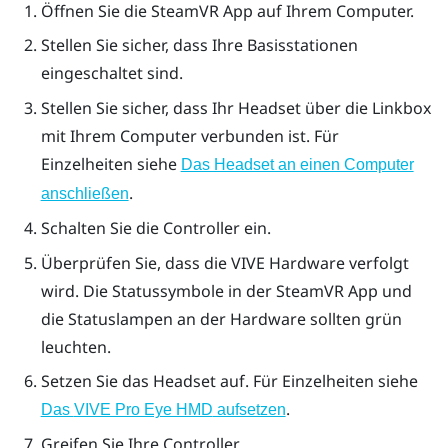
Öffnen Sie die
SteamVR
App auf Ihrem Computer.
Stellen Sie sicher, dass Ihre Basisstationen
eingeschaltet sind.
Stellen Sie sicher, dass Ihr Headset über die Linkbox
mit Ihrem Computer verbunden ist. Für
Einzelheiten siehe
Das Headset an einen Computer
.
anschließen
Schalten Sie die Controller ein.
Überprüfen Sie, dass die
VIVE
Hardware verfolgt
wird. Die Statussymbole in der
SteamVR
App und
die Statuslampen an der Hardware sollten grün
leuchten.
Setzen Sie das Headset auf. Für Einzelheiten siehe
.
Das
VIVE Pro Eye HMD
aufsetzen
Greifen Sie Ihre Controller.