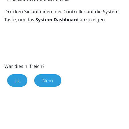
Drücken Sie auf einem der Controller auf die
System
Taste, um das
System Dashboard
anzuzeigen.
War dies hilfreich?
Ja
Nein