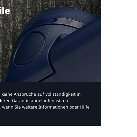
ile
bt keine Ansprüche auf Vollständigkeit in
eren Garantie abgelaufen ist, da
, wenn Sie weitere Informationen oder Hilfe