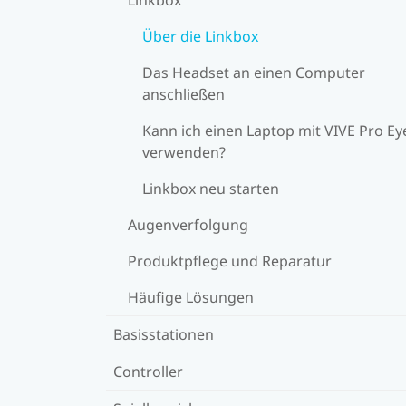
Über die Linkbox
Das Headset an einen Computer
anschließen
Kann ich einen Laptop mit VIVE Pro Ey
verwenden?
Linkbox neu starten
Augenverfolgung
Produktpflege und Reparatur
Häufige Lösungen
Basisstationen
Controller