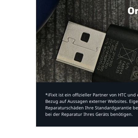
Or
*iFixit ist ein offizieller Partner von HTC u
Bezug auf Aussagen externer Websites. Eige
Reparaturschäden Ihre Standardgarantie be
bei der Reparatur Ihres Geräts benötigen.​