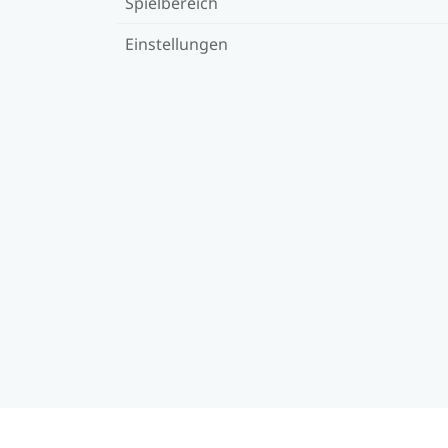
Spielbereich
Einstellungen