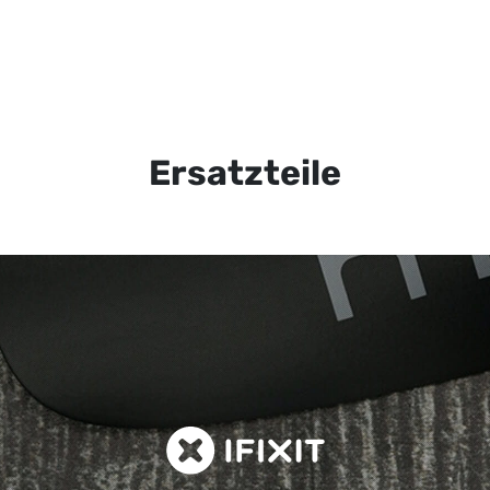
Ersatzteile