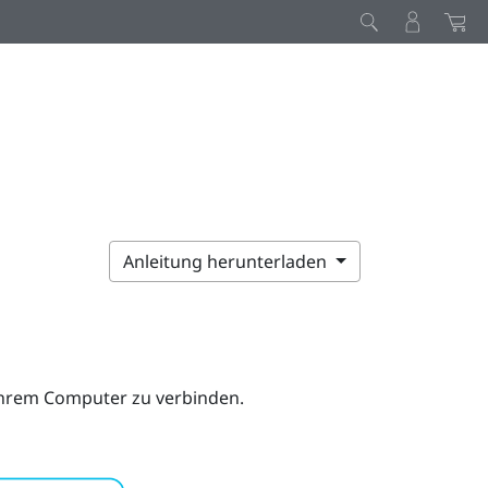
Anleitung herunterladen
Ihrem Computer zu verbinden.