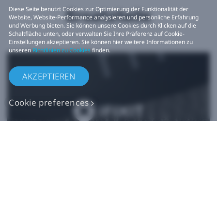
Diese Seite benutzt Cookies zur Optimierung der Funktionalität der
Ersatzteile
Website, Website-Performance analysieren und persönliche Erfahrung
und Werbung bieten. Sie können unsere Cookies durch Klicken auf die
Schaltfläche unten, oder verwalten Sie Ihre Präferenz auf Cookie-
Einstellungen akzeptieren. Sie können hier weitere Informationen zu
unseren
Richtlinien zu Cookies
finden.
AKZEPTIEREN
Cookie preferences
Originalgetreue VIVE
Ersatzteile
Jetzt kaufen bei iFixit​