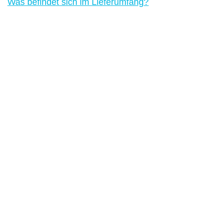
Was befindet sich im Lieferumfang?