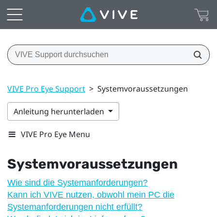
VIVE Pro Eye Support
>
Systemvoraussetzungen
Anleitung herunterladen
VIVE Pro Eye Menu
Systemvoraussetzungen
Wie sind die Systemanforderungen?
Kann ich VIVE nutzen, obwohl mein PC die
Systemanforderungen nicht erfüllt?