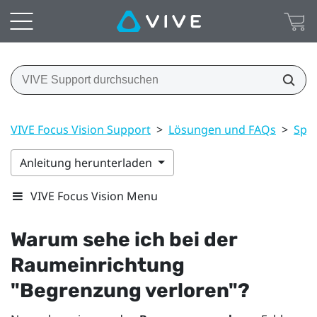
VIVE Focus Vision Support
>
Lösungen und FAQs
>
Spie
Anleitung herunterladen
VIVE Focus Vision Menu
Warum sehe ich bei der
Raumeinrichtung
"‍Begrenzung verloren"‍?