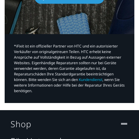
*iFixit ist ein offizieller Partner von HTC und ein autorisierter
Verkäufer von originalgetreuen Teilen. HTC erhebt keine
Ansprüche auf Vollständigkeit in Bezug auf Aussagen externer
Websites. Eigenhändige Reparaturen sollten nur bei Geräte
verwendet werden, deren Garantie abgelaufen ist, da
Reparaturschäden Ihre Standardgarantie beeinträchtigen
können. Bitte wenden Sie sich an den
Kundendienst
, wenn Sie
weitere Informationen oder Hilfe bei der Reparatur Ihres Geräts
benötigen.​
Shop