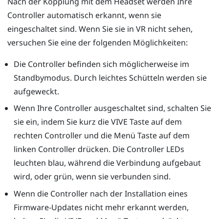
Nach der Kopplung mit dem Headset werden Ihre
Controller automatisch erkannt, wenn sie
eingeschaltet sind. Wenn Sie sie in VR nicht sehen,
versuchen Sie eine der folgenden Möglichkeiten:
Die Controller befinden sich möglicherweise im
Standbymodus. Durch leichtes Schütteln werden sie
aufgeweckt.
Wenn Ihre Controller ausgeschaltet sind, schalten Sie
sie ein, indem Sie kurz die VIVE Taste auf dem
rechten Controller und die Menü Taste auf dem
linken Controller drücken. Die Controller LEDs
leuchten blau, während die Verbindung aufgebaut
wird, oder grün, wenn sie verbunden sind.
Wenn die Controller nach der Installation eines
Firmware-Updates nicht mehr erkannt werden,