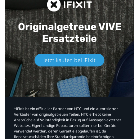
Originalgetreue VIVE
Ersatzteile
Jetzt kaufen bei iFixit​
*iFixit ist ein offizieller Partner von HTC und ein autorisierter
Verkäufer von originalgetreuen Teilen. HTC erhebt keine
Ansprüche auf Vollständigkeit in Bezug auf Aussagen externer
Websites. Eigenhändige Reparaturen sollten nur bei Geräte
verwendet werden, deren Garantie abgelaufen ist, da
Reparaturschäden Ihre Standardgarantie beeinträchtigen