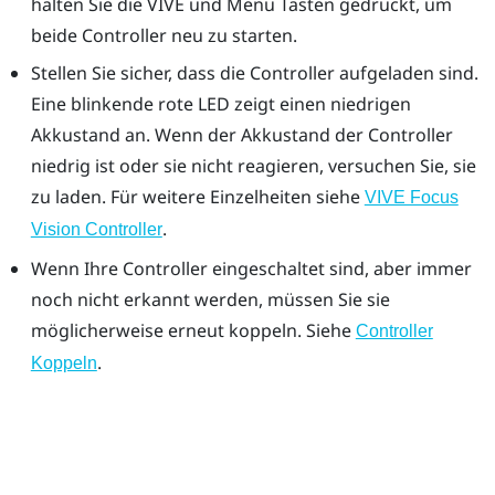
halten Sie die VIVE und Menü Tasten gedrückt, um
beide Controller neu zu starten.
Stellen Sie sicher, dass die Controller aufgeladen sind.
Eine blinkende rote LED zeigt einen niedrigen
Akkustand an. Wenn der Akkustand der Controller
niedrig ist oder sie nicht reagieren, versuchen Sie, sie
zu laden. Für weitere Einzelheiten siehe
VIVE Focus
.
Vision Controller
Wenn Ihre Controller eingeschaltet sind, aber immer
noch nicht erkannt werden, müssen Sie sie
möglicherweise erneut koppeln. Siehe
Controller
.
Koppeln