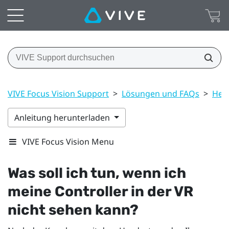
VIVE Focus Vision Support
>
Lösungen und FAQs
>
Head
Anleitung herunterladen
VIVE Focus Vision Menu
Was soll ich tun, wenn ich
meine Controller in der VR
nicht sehen kann?