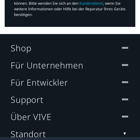
können. Bitte wenden Sie sich an den
Kundendienst
, wenn Sie
weitere Informationen oder Hilfe bei der Reparatur Ihres Geräts
benötigen.​
Shop
Für Unternehmen
Für Entwickler
Support
Über VIVE
Standort