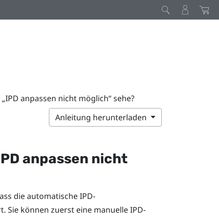
h „IPD anpassen nicht möglich“ sehe?
Anleitung herunterladen
„IPD anpassen nicht
ass die automatische IPD-
 Sie können zuerst eine manuelle IPD-