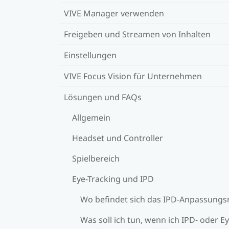
VIVE Manager verwenden
Freigeben und Streamen von Inhalten
Einstellungen
VIVE Focus Vision für Unternehmen
Lösungen und FAQs
Allgemein
Headset und Controller
Spielbereich
Eye-Tracking und IPD
Wo befindet sich das IPD-Anpassungs
Was soll ich tun, wenn ich IPD- oder Ey