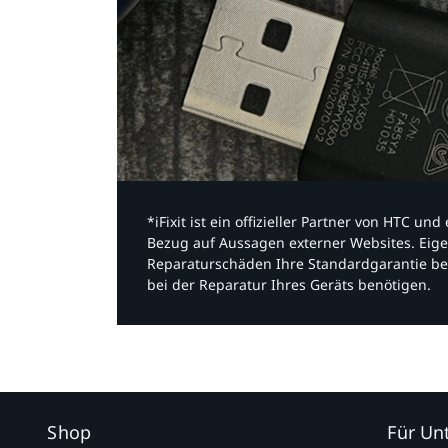
*iFixit ist ein offizieller Partner von HTC u
Bezug auf Aussagen externer Websites. Eige
Reparaturschäden Ihre Standardgarantie be
bei der Reparatur Ihres Geräts benötigen.​
Shop
Für U