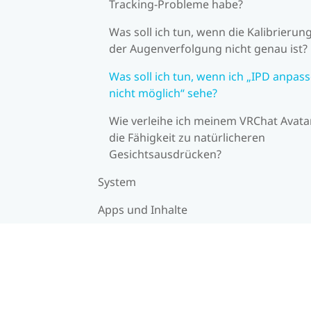
Tracking-Probleme habe?
Was soll ich tun, wenn die Kalibrierun
der Augenverfolgung nicht genau ist?
Was soll ich tun, wenn ich „IPD anpas
nicht möglich“ sehe?
Wie verleihe ich meinem VRChat Avata
die Fähigkeit zu natürlicheren
Gesichtsausdrücken?
System
Apps und Inhalte