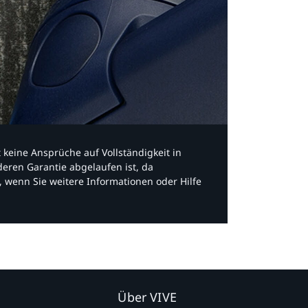
bt keine Ansprüche auf Vollständigkeit in
eren Garantie abgelaufen ist, da
, wenn Sie weitere Informationen oder Hilfe
Über VIVE