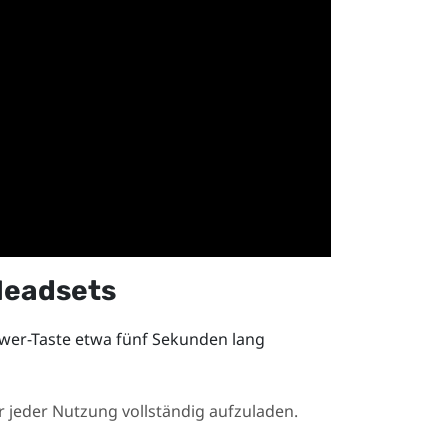
Headsets
wer
-Taste etwa fünf Sekunden lang
 jeder Nutzung vollständig aufzuladen.