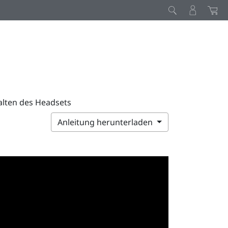
alten des Headsets
Anleitung herunterladen