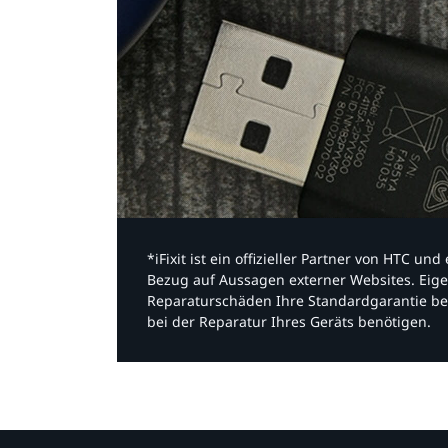
*iFixit ist ein offizieller Partner von HTC u
Bezug auf Aussagen externer Websites. Eige
Reparaturschäden Ihre Standardgarantie be
bei der Reparatur Ihres Geräts benötigen.​