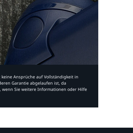
bt keine Ansprüche auf Vollständigkeit in
eren Garantie abgelaufen ist, da
, wenn Sie weitere Informationen oder Hilfe