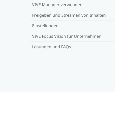
VIVE Manager verwenden
Freigeben und Streamen von Inhalten
Einstellungen
VIVE Focus Vision für Unternehmen
Lösungen und FAQs