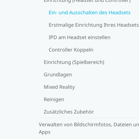
Ein- und Ausschalten des Headsets
Erstmalige Einrichtung Ihres Headsets
IPD am Headset einstellen
Controller Koppeln
Einrichtung (Spielbereich)
Grundlagen
Mixed Reality
Reinigen
Zusätzliches Zubehör
Verwalten von Bildschirmfotos, Dateien u
Apps