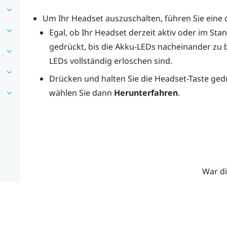
Um Ihr Headset auszuschalten, führen Sie eine 
Egal, ob Ihr Headset derzeit aktiv oder im Sta
gedrückt, bis die Akku-LEDs nacheinander zu b
LEDs vollständig erloschen sind.
Drücken und halten Sie die
Headset
-Taste ged
wählen Sie dann
Herunterfahren
.
War di