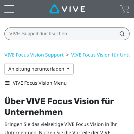
VIVE Focus Vision Support
>
VIVE Focus Vision für Unt
Anleitung herunterladen
VIVE Focus Vision Menu
Über
VIVE Focus Vision
für
Unternehmen
Bringen Sie das vielseitige
VIVE Focus Vision
in Ihr
Unternehmen. Nutzen Sie die Vorteile der
VIVE