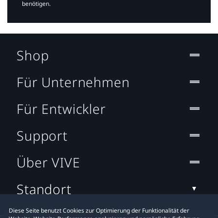
benötigen.​
Shop
Für Unternehmen
Für Entwickler
Support
Über VIVE
Standort
Diese Seite benutzt Cookies zur Optimierung der Funktionalität der