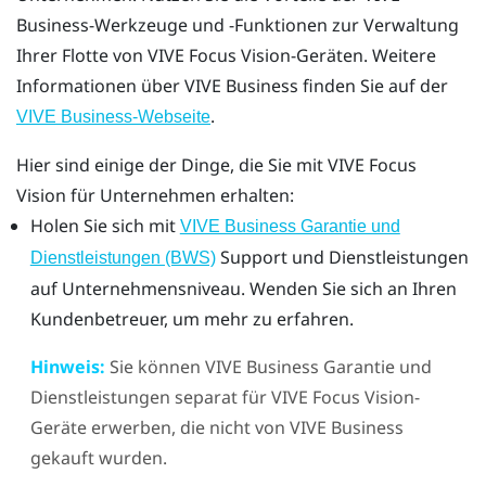
Business
-Werkzeuge und -Funktionen zur Verwaltung
Ihrer Flotte von
VIVE Focus Vision
-Geräten. Weitere
Informationen über
VIVE Business
finden Sie auf der
.
VIVE Business
-Webseite
Hier sind einige der Dinge, die Sie mit
VIVE Focus
Vision
für Unternehmen erhalten:
Holen Sie sich mit
VIVE Business Garantie und
Support und Dienstleistungen
Dienstleistungen (BWS)
auf Unternehmensniveau. Wenden Sie sich an Ihren
Kundenbetreuer, um mehr zu erfahren.
Hinweis:
Sie können
VIVE Business Garantie und
Dienstleistungen
separat für
VIVE Focus Vision
-
Geräte erwerben, die nicht von
VIVE Business
gekauft wurden.