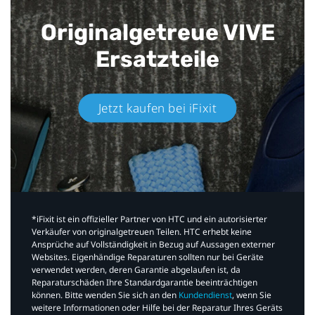
Originalgetreue VIVE
Ersatzteile
Jetzt kaufen bei iFixit​
*iFixit ist ein offizieller Partner von HTC und ein autorisierter
Verkäufer von originalgetreuen Teilen. HTC erhebt keine
Ansprüche auf Vollständigkeit in Bezug auf Aussagen externer
Websites. Eigenhändige Reparaturen sollten nur bei Geräte
verwendet werden, deren Garantie abgelaufen ist, da
Reparaturschäden Ihre Standardgarantie beeinträchtigen
können. Bitte wenden Sie sich an den
Kundendienst
, wenn Sie
weitere Informationen oder Hilfe bei der Reparatur Ihres Geräts