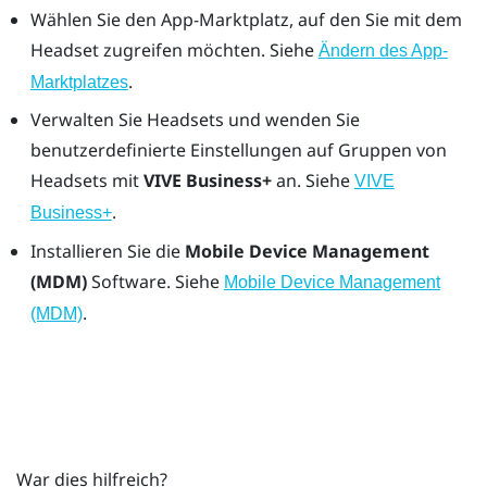
Wählen Sie den App-Marktplatz, auf den Sie mit dem
Headset zugreifen möchten. Siehe
Ändern des App-
.
Marktplatzes
Verwalten Sie Headsets und wenden Sie
benutzerdefinierte Einstellungen auf Gruppen von
Headsets mit
VIVE Business+
an. Siehe
VIVE
.
Business+
Installieren Sie die
Mobile Device Management
(MDM)
Software. Siehe
Mobile Device Management
.
(MDM)
War dies hilfreich?