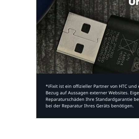
Or
*iFixit ist ein offizieller Partner von HTC u
Bezug auf Aussagen externer Websites. Eige
Reparaturschäden Ihre Standardgarantie be
bei der Reparatur Ihres Geräts benötigen.​