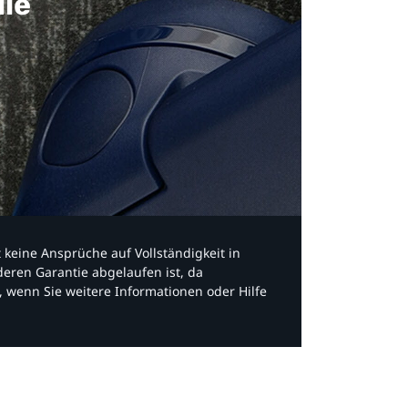
ile
bt keine Ansprüche auf Vollständigkeit in
eren Garantie abgelaufen ist, da
, wenn Sie weitere Informationen oder Hilfe