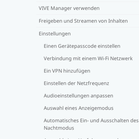
VIVE Manager verwenden
Freigeben und Streamen von Inhalten
Einstellungen
Einen Gerätepasscode einstellen
Verbindung mit einem Wi-Fi Netzwerk
Ein VPN hinzufügen
Einstellen der Netzfrequenz
Audioeinstellungen anpassen
Auswahl eines Anzeigemodus
Automatisches Ein- und Ausschalten des
Nachtmodus