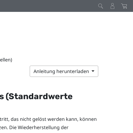
ellen)
Anleitung herunterladen
s (Standardwerte
itt, das nicht gelöst werden kann, können
zen. Die Wiederherstellung der