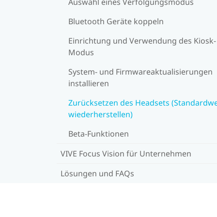
Auswahl eines Verfolgungsmodus
Bluetooth Geräte koppeln
Einrichtung und Verwendung des Kiosk-
Modus
System- und Firmwareaktualisierungen
installieren
Zurücksetzen des Headsets (Standardw
wiederherstellen)
Beta-Funktionen
VIVE Focus Vision für Unternehmen
Lösungen und FAQs