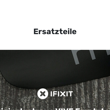
Ersatzteile