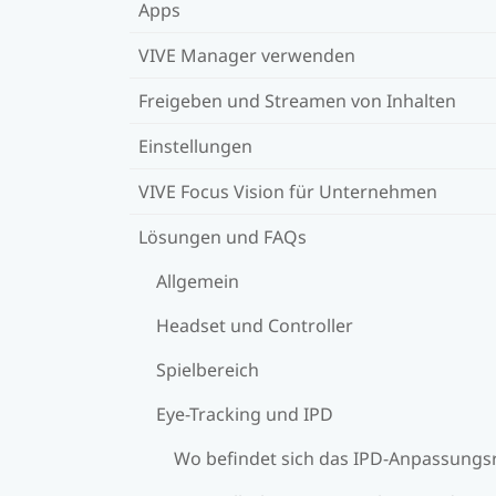
Apps
VIVE Manager verwenden
Freigeben und Streamen von Inhalten
Einstellungen
VIVE Focus Vision für Unternehmen
Lösungen und FAQs
Allgemein
Headset und Controller
Spielbereich
Eye-Tracking und IPD
Wo befindet sich das IPD-Anpassungs