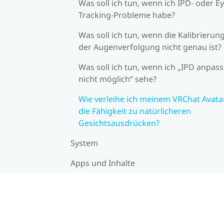
Was soll ich tun, wenn ich IPD- oder Ey
Tracking-Probleme habe?
Was soll ich tun, wenn die Kalibrierun
der Augenverfolgung nicht genau ist?
Was soll ich tun, wenn ich „IPD anpas
nicht möglich“ sehe?
Wie verleihe ich meinem VRChat Avata
die Fähigkeit zu natürlicheren
Gesichtsausdrücken?
System
Apps und Inhalte