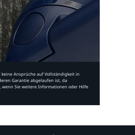
bt keine Ansprüche auf Vollständigkeit in
eren Garantie abgelaufen ist, da
, wenn Sie weitere Informationen oder Hilfe