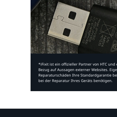
*iFixit ist ein offizieller Partner von HTC u
Bezug auf Aussagen externer Websites. Eige
Reparaturschäden Ihre Standardgarantie be
bei der Reparatur Ihres Geräts benötigen.​