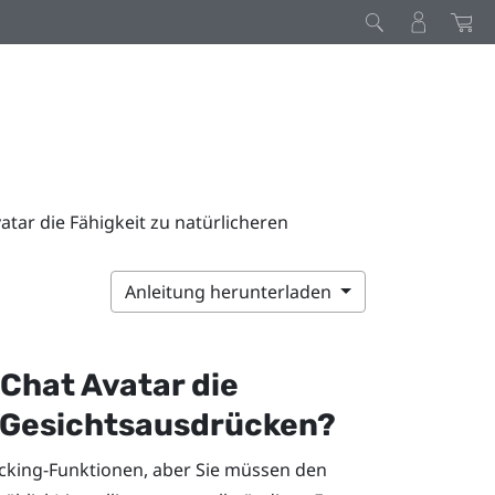
tar die Fähigkeit zu natürlicheren
Anleitung herunterladen
Chat
Avatar die
n Gesichtsausdrücken?
acking-Funktionen, aber Sie müssen den