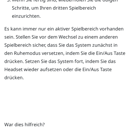
Schritte, um Ihren dritten Spielbereich
einzurichten.
Es kann immer nur ein aktiver Spielbereich vorhanden
sein. Stellen Sie vor dem Wechsel zu einem anderen
Spielbereich sicher, dass Sie das System zunächst in
den Ruhemodus versetzen, indem Sie die
Ein/Aus
Taste
drücken. Setzen Sie das System fort, indem Sie das
Headset wieder aufsetzen oder die
Ein/Aus
Taste
drücken.
War dies hilfreich?