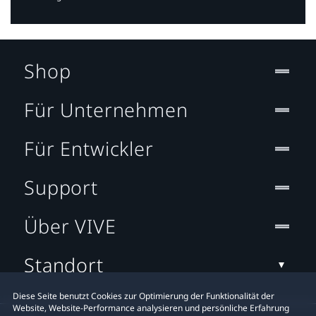
Shop
Für Unternehmen
Für Entwickler
Support
Über VIVE
Standort
Diese Seite benutzt Cookies zur Optimierung der Funktionalität der
Website, Website-Performance analysieren und persönliche Erfahrung