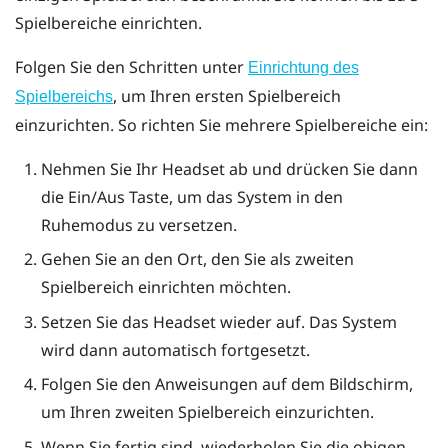
Spielbereiche einrichten.
Folgen Sie den Schritten unter
Einrichtung des
, um Ihren ersten Spielbereich
Spielbereichs
einzurichten. So richten Sie mehrere Spielbereiche ein:
Nehmen Sie Ihr Headset ab und drücken Sie dann
die
Ein/Aus
Taste, um das System in den
Ruhemodus zu versetzen.
Gehen Sie an den Ort, den Sie als zweiten
Spielbereich einrichten möchten.
Setzen Sie das Headset wieder auf. Das System
wird dann automatisch fortgesetzt.
Folgen Sie den Anweisungen auf dem Bildschirm,
um Ihren zweiten Spielbereich einzurichten.
Wenn Sie fertig sind, wiederholen Sie die obigen