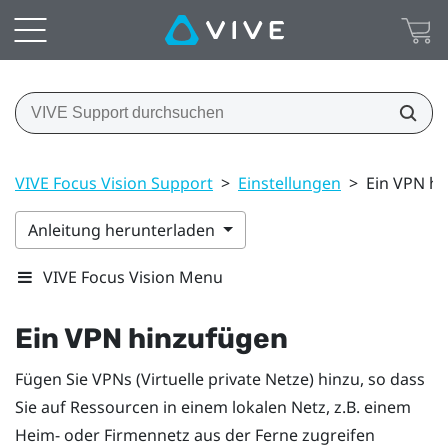
VIVE Focus Vision Support
>
Einstellungen
>
Ein VPN h
Anleitung herunterladen
VIVE Focus Vision Menu
Ein VPN hinzufügen
Fügen Sie VPNs (Virtuelle private Netze) hinzu, so dass
Sie auf Ressourcen in einem lokalen Netz, z.B. einem
Heim- oder Firmennetz aus der Ferne zugreifen