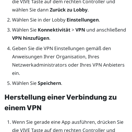
die
VIVE
Taste auf dem rechten Controller und
wählen Sie dann
Zurück zu Lobby
.
Wählen Sie in der Lobby
Einstellungen
.
Wählen Sie
Konnektivität
>
VPN
und anschließend
VPN hinzufügen
.
Geben Sie die VPN Einstellungen gemäß den
Anweisungen Ihrer Organisation, Ihres
Netzwerkadministrators oder Ihres VPN Anbieters
ein.
Wählen Sie
Speichern
.
Herstellung einer Verbindung zu
einem VPN
Wenn Sie gerade eine App ausführen, drücken Sie
die
VIVE
Taste auf dem rechten Controller und