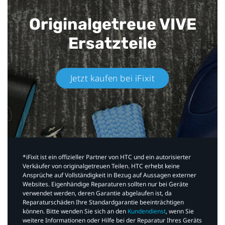
Originalgetreue VIVE
Ersatzteile
Jetzt kaufen bei iFixit​
*iFixit ist ein offizieller Partner von HTC und ein autorisierter
Verkäufer von originalgetreuen Teilen. HTC erhebt keine
Ansprüche auf Vollständigkeit in Bezug auf Aussagen externer
Websites. Eigenhändige Reparaturen sollten nur bei Geräte
verwendet werden, deren Garantie abgelaufen ist, da
Reparaturschäden Ihre Standardgarantie beeinträchtigen
können. Bitte wenden Sie sich an den
Kundendienst
, wenn Sie
weitere Informationen oder Hilfe bei der Reparatur Ihres Geräts