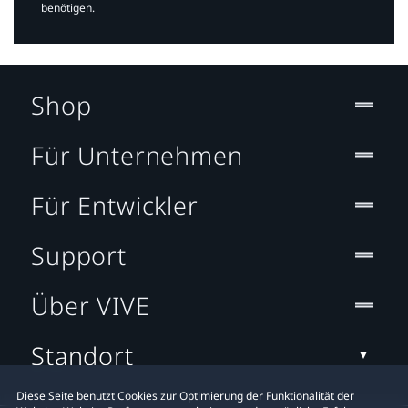
benötigen.​
Shop
Für Unternehmen
Für Entwickler
Support
Über VIVE
Standort
Diese Seite benutzt Cookies zur Optimierung der Funktionalität der