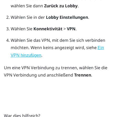
wählen Sie dann
Zurück zu Lobby
.
Wählen Sie in der
Lobby
Einstellungen
.
Wählen Sie
Konnektivität
>
VPN
.
Wählen Sie das VPN, mit dem Sie sich verbinden
möchten.
Wenn keins angezeigt wird, siehe
Ein
.
VPN hinzufügen
Um eine VPN Verbindung zu trennen, wählen Sie die
VPN Verbindung und anschließend
Trennen
.
War dies hilfreich?