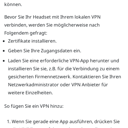
können.
Bevor Sie Ihr Headset mit Ihrem lokalen VPN
verbinden, werden Sie möglicherweise nach
Folgendem gefragt:
Zertifikate installieren.
Geben Sie Ihre Zugangsdaten ein.
Laden Sie eine erforderliche VPN-App herunter und
installieren Sie sie, z.B. für die Verbindung zu einem
gesicherten Firmennetzwerk. Kontaktieren Sie Ihren
Netzwerkadministrator oder VPN Anbieter für
weitere Einzelheiten.
So fügen Sie ein VPN hinzu:
Wenn Sie gerade eine App ausführen, drücken Sie