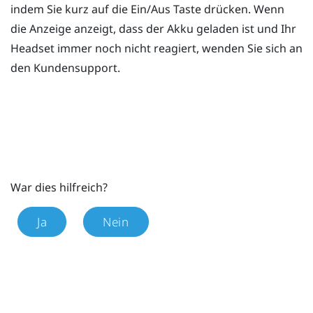
indem Sie kurz auf die
Ein/Aus
Taste drücken. Wenn
die Anzeige anzeigt, dass der Akku geladen ist und Ihr
Headset immer noch nicht reagiert, wenden Sie sich an
den Kundensupport.
War dies hilfreich?
Ja
Nein