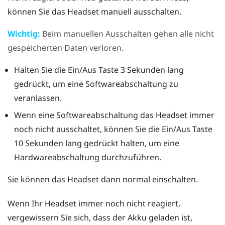
können Sie das Headset manuell ausschalten.
Wichtig:
Beim manuellen Ausschalten gehen alle nicht
gespeicherten Daten verloren.
Halten Sie die
Ein/Aus
Taste 3 Sekunden lang
gedrückt, um eine Softwareabschaltung zu
veranlassen.
Wenn eine Softwareabschaltung das Headset immer
noch nicht ausschaltet, können Sie die
Ein/Aus
Taste
10 Sekunden lang gedrückt halten, um eine
Hardwareabschaltung durchzuführen.
Sie können das Headset dann normal einschalten.
Wenn Ihr Headset immer noch nicht reagiert,
vergewissern Sie sich, dass der Akku geladen ist,