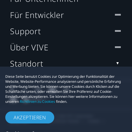
Für Entwickler
Support
Über VIVE
Standort
Diese Seite benutzt Cookies zur Optimierung der Funktionalität der
Website, Website-Performance analysieren und persönliche Erfahrung
und Werbung bieten. Sie können unsere Cookies durch Klicken auf die
Schaltfläche unten, oder verwalten Sie Ihre Präferenz auf Cookie-
Einstellungen akzeptieren. Sie können hier weitere Informationen zu
unseren
Richtlinien zu Cookies
finden.
© 2011-2026 HTC Corporation
AKZEPTIEREN
Rechtlicher Hinweis
Cookies