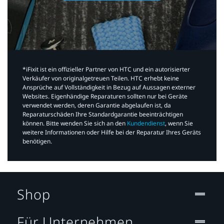
*iFixit ist ein offizieller Partner von HTC und ein autorisierter
Verkäufer von originalgetreuen Teilen. HTC erhebt keine
Ansprüche auf Vollständigkeit in Bezug auf Aussagen externer
Websites. Eigenhändige Reparaturen sollten nur bei Geräte
verwendet werden, deren Garantie abgelaufen ist, da
Reparaturschäden Ihre Standardgarantie beeinträchtigen
können. Bitte wenden Sie sich an den
Kundendienst
, wenn Sie
weitere Informationen oder Hilfe bei der Reparatur Ihres Geräts
benötigen.​
Shop
Für Unternehmen